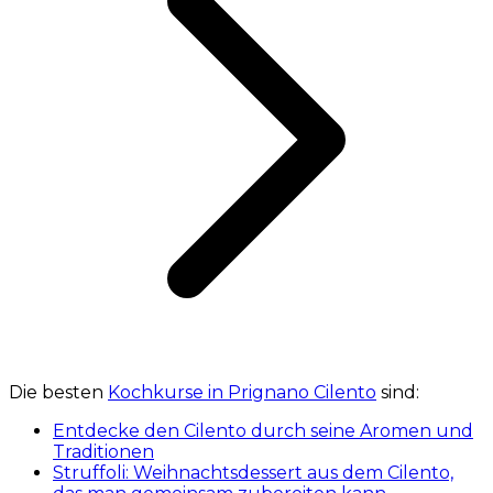
Die besten
Kochkurse in Prignano Cilento
sind:
Entdecke den Cilento durch seine Aromen und
Traditionen
Struffoli: Weihnachtsdessert aus dem Cilento,