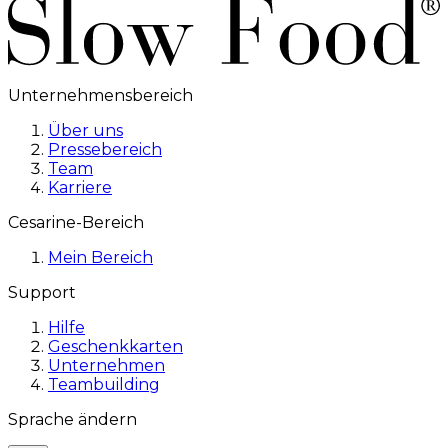
Unternehmensbereich
Über uns
Pressebereich
Team
Karriere
Cesarine-Bereich
Mein Bereich
Support
Hilfe
Geschenkkarten
Unternehmen
Teambuilding
Sprache ändern