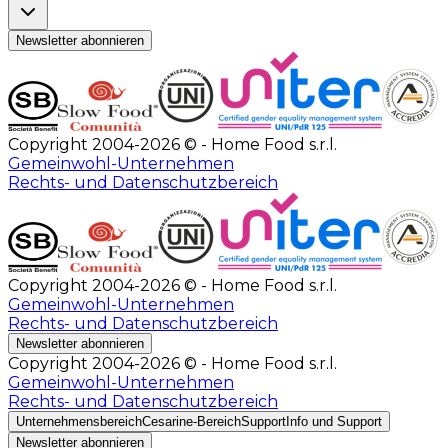
Newsletter abonnieren
Copyright 2004-2026 © - Home Food s.r.l.
Gemeinwohl-Unternehmen
Rechts- und Datenschutzbereich
Copyright 2004-2026 © - Home Food s.r.l.
Gemeinwohl-Unternehmen
Rechts- und Datenschutzbereich
Newsletter abonnieren
Copyright 2004-2026 © - Home Food s.r.l.
Gemeinwohl-Unternehmen
Rechts- und Datenschutzbereich
Unternehmensbereich
Cesarine-Bereich
Support
Info und Support
Newsletter abonnieren