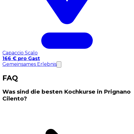
Capaccio Scalo
166 € pro Gast
Gemeinsames Erlebnis
FAQ
Was sind die besten Kochkurse in Prignano
Cilento?