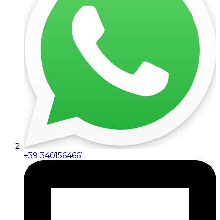
+39 3401564661