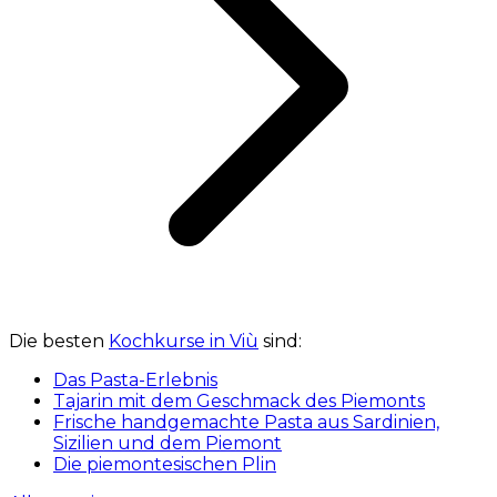
Die besten
Kochkurse in Viù
sind:
Das Pasta-Erlebnis
Tajarin mit dem Geschmack des Piemonts
Frische handgemachte Pasta aus Sardinien,
Sizilien und dem Piemont
Die piemontesischen Plin