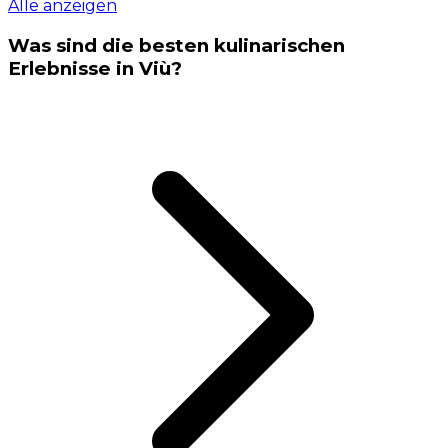
Alle anzeigen
Was sind die besten kulinarischen
Erlebnisse in Viù?