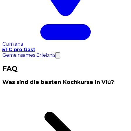
Cumiana
51 € pro Gast
Gemeinsames Erlebnis
FAQ
Was sind die besten Kochkurse in Viù?