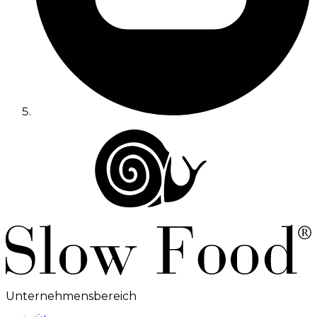
Unternehmensbereich