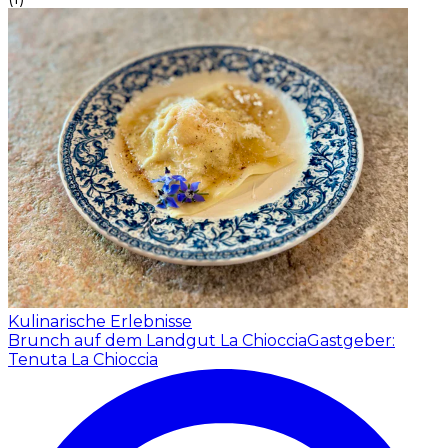
Kulinarische Erlebnisse
Brunch auf dem Landgut La Chioccia
Gastgeber:
Tenuta La Chioccia