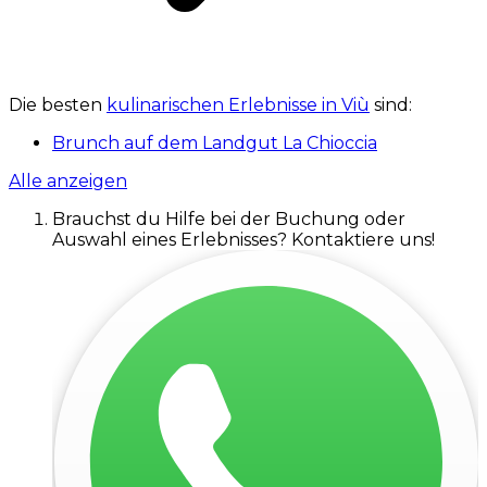
Die besten
kulinarischen Erlebnisse in Viù
sind:
Brunch auf dem Landgut La Chioccia
Alle anzeigen
Brauchst du Hilfe bei der Buchung oder
Auswahl eines Erlebnisses? Kontaktiere uns!