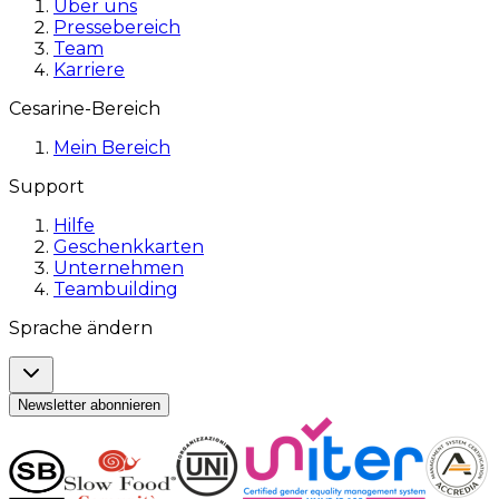
Über uns
Pressebereich
Team
Karriere
Cesarine-Bereich
Mein Bereich
Support
Hilfe
Geschenkkarten
Unternehmen
Teambuilding
Sprache ändern
Newsletter abonnieren