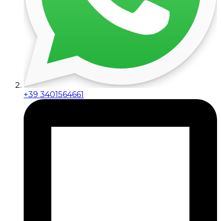
+39 3401564661