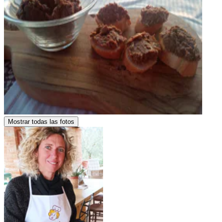
Mostrar todas las fotos