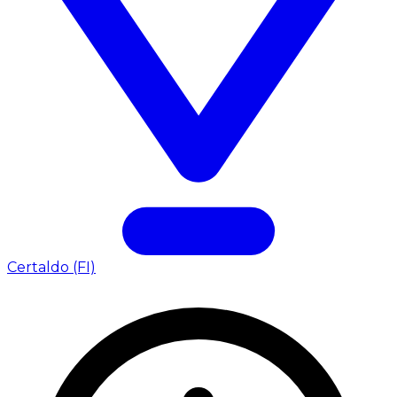
Certaldo (FI)