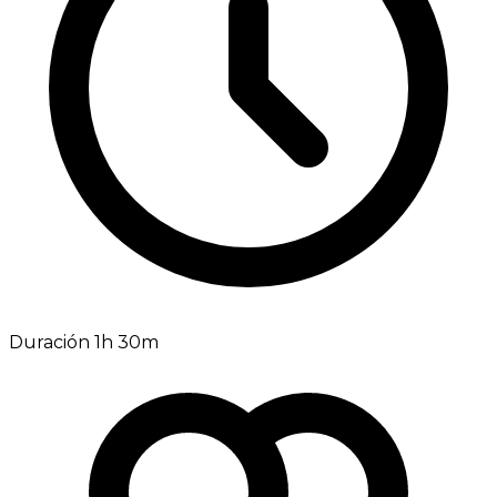
Duración 1h 30m