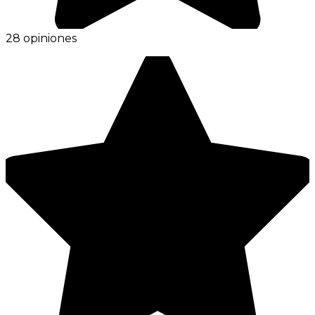
28 opiniones