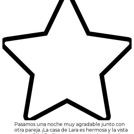
Pasamos una noche muy agradable junto con
otra pareja. ¡La casa de Lara es hermosa y la vista