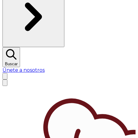
Buscar
Únete a nosotros