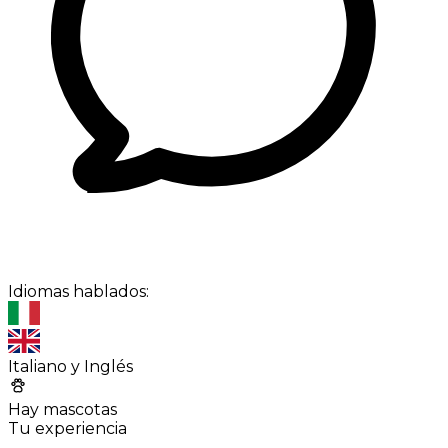
Idiomas hablados:
Italiano y Inglés
Hay mascotas
Tu experiencia