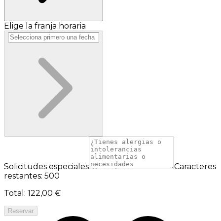
Elige la franja horaria
Solicitudes especiales
Caracteres
restantes: 500
Total
:
122,00 €
Reservar