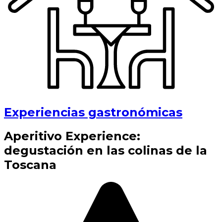
Experiencias gastronómicas
Aperitivo Experience:
degustación en las colinas de la
Toscana