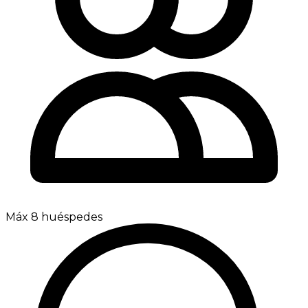
Máx 8 huéspedes