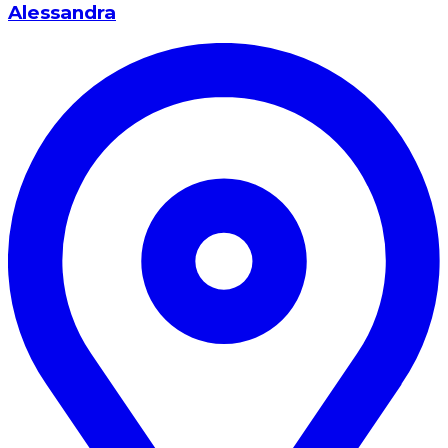
Alessandra