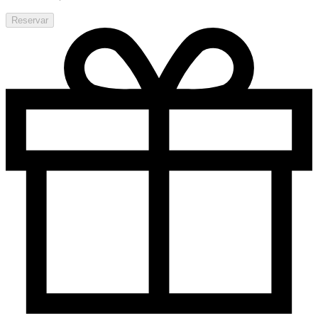
Reservar