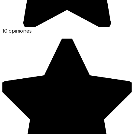
10 opiniones