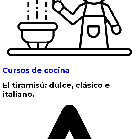
Cursos de cocina
El tiramisú: dulce, clásico e
italiano.