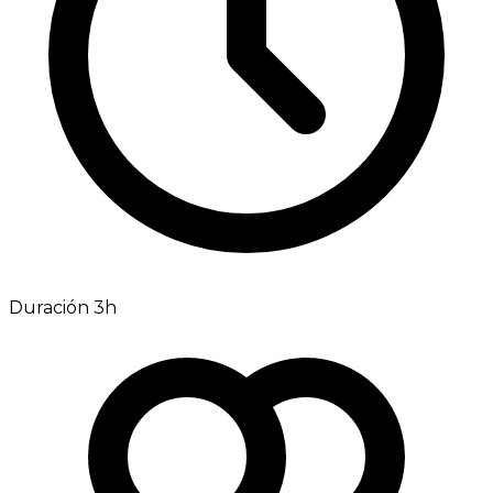
Duración 3h