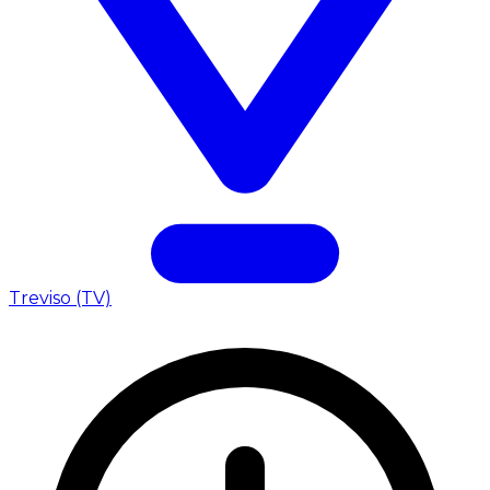
Treviso (TV)