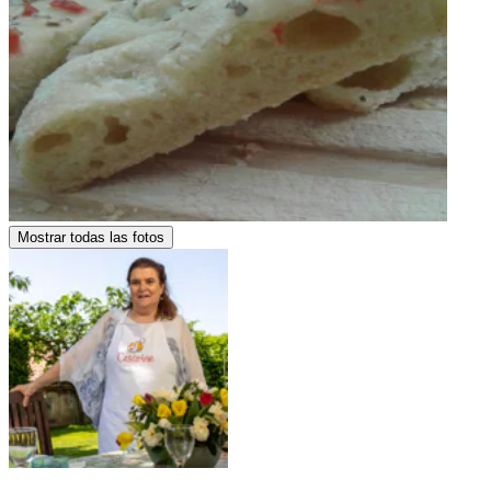
Mostrar todas las fotos