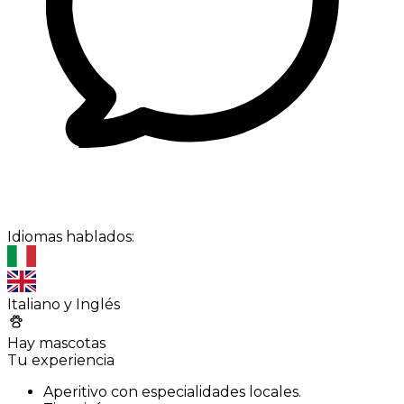
Idiomas hablados:
Italiano y Inglés
Hay mascotas
Tu experiencia
Aperitivo con especialidades locales.