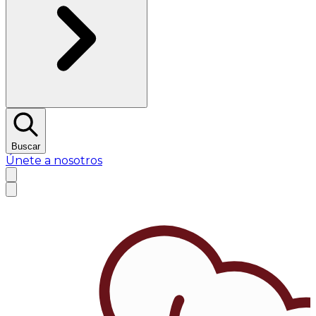
Buscar
Únete a nosotros