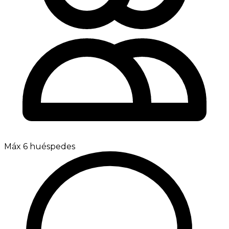
Máx 6 huéspedes