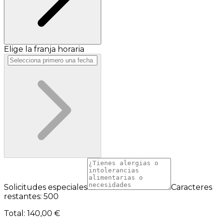
Elige la franja horaria
Solicitudes especiales
Caracteres
restantes: 500
Total
:
140,00 €