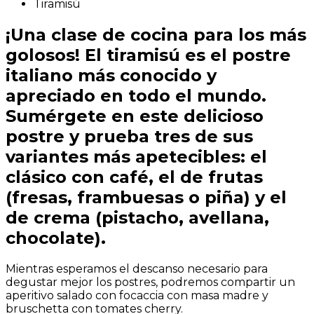
Tiramisú
¡Una clase de cocina para los más
golosos! El tiramisú es el postre
italiano más conocido y
apreciado en todo el mundo.
Sumérgete en este delicioso
postre y prueba tres de sus
variantes más apetecibles: el
clásico con café, el de frutas
(fresas, frambuesas o piña) y el
de crema (pistacho, avellana,
chocolate).
Mientras esperamos el descanso necesario para
degustar mejor los postres, podremos compartir un
aperitivo salado con focaccia con masa madre y
bruschetta con tomates cherry.