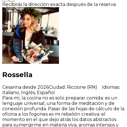
Recibirás la dirección exacta después de la reserva
Rossella
Cesarina desde 2026
Ciudad
:
Riccione (RN)
Idiomas
:
Italiano, Inglés, Español
Para mí, la cocina no es solo preparar comida: es un
lenguaje universal, una forma de meditación y de
conexión profunda. Pasar de las hojas de cálculo de la
oficina a los fogones es mi rebelión creativa: el
momento en el que dejo atrás los datos abstractos
para sumergirme en materia viva, aromas intensos y