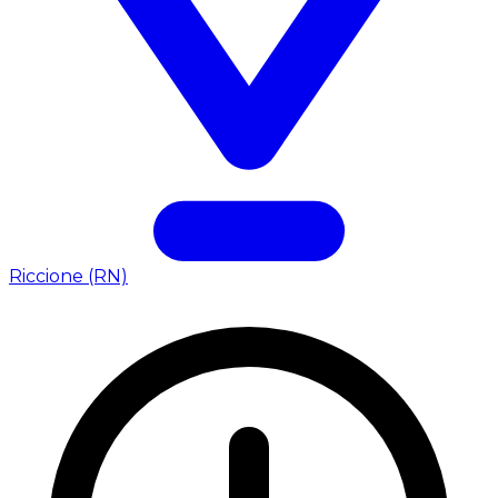
Riccione (RN)