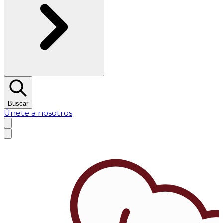
Buscar
Únete a nosotros