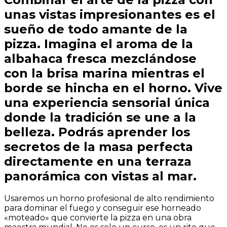
unas vistas impresionantes es el
sueño de todo amante de la
pizza. Imagina el aroma de la
albahaca fresca mezclándose
con la brisa marina mientras el
borde se hincha en el horno. Vive
una experiencia sensorial única
donde la tradición se une a la
belleza. Podrás aprender los
secretos de la masa perfecta
directamente en una terraza
panorámica con vistas al mar.
Usaremos un horno profesional de alto rendimiento
para dominar el fuego y conseguir ese horneado
«moteado» que convierte la pizza en una obra