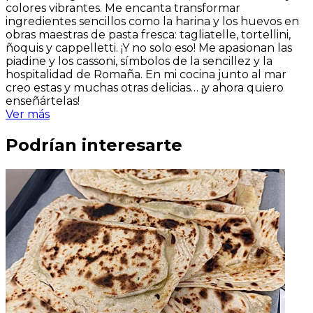
colores vibrantes. Me encanta transformar
ingredientes sencillos como la harina y los huevos en
obras maestras de pasta fresca: tagliatelle, tortellini,
ñoquis y cappelletti. ¡Y no solo eso! Me apasionan las
piadine y los cassoni, símbolos de la sencillez y la
hospitalidad de Romaña. En mi cocina junto al mar
creo estas y muchas otras delicias… ¡y ahora quiero
enseñártelas!
Ver más
Podrían interesarte