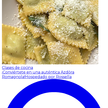
Clases de cocina
¡Conviértete en una auténtica Azdòra
Romagnola!
Hospedado por Rossella