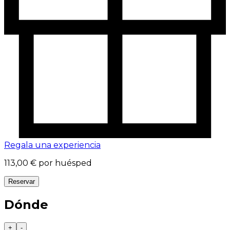
Regala una experiencia
113,00 €
por huésped
Reservar
Dónde
+
-