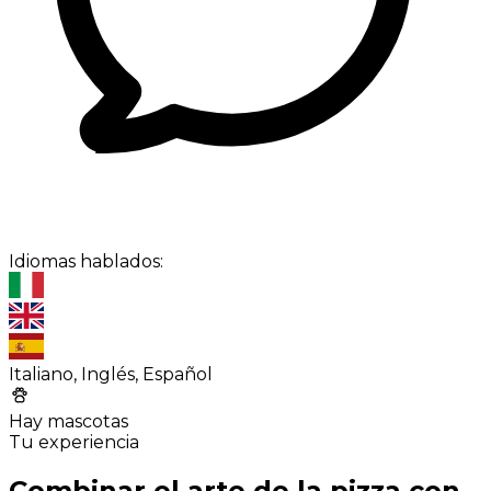
Idiomas hablados:
Italiano, Inglés, Español
Hay mascotas
Tu experiencia
Combinar el arte de la pizza con