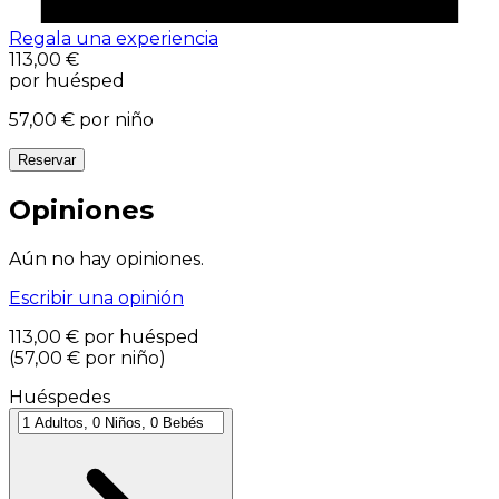
Regala una experiencia
113,00 €
por huésped
57,00 €
por niño
Reservar
Opiniones
Aún no hay opiniones.
Escribir una opinión
113,00 €
por huésped
(
57,00 €
por niño
)
Huéspedes