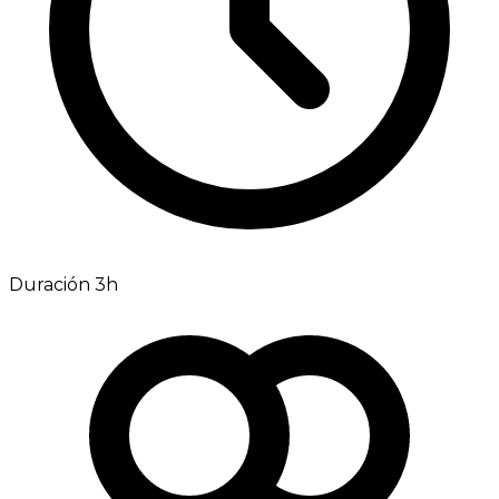
Duración 3h