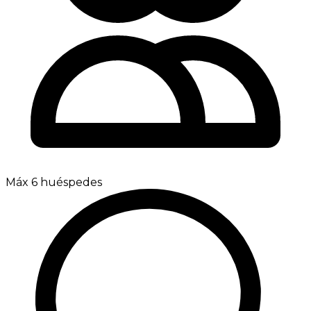
Máx 6 huéspedes