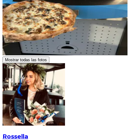
Mostrar todas las fotos
Rossella