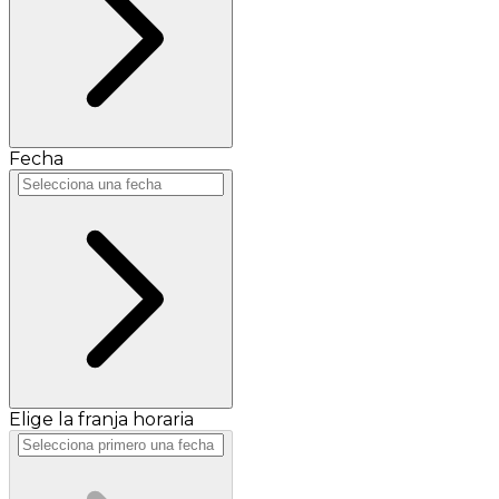
Fecha
Elige la franja horaria