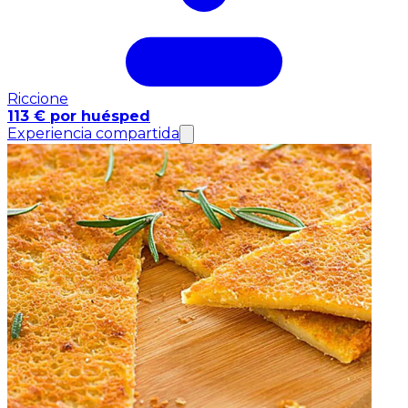
Riccione
113 € por huésped
Experiencia compartida