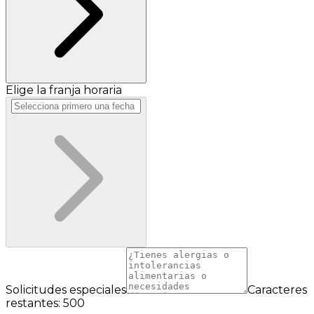
Elige la franja horaria
Solicitudes especiales
Caracteres
restantes: 500