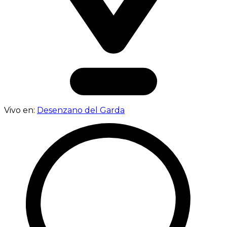
Vivo en:
Desenzano del Garda