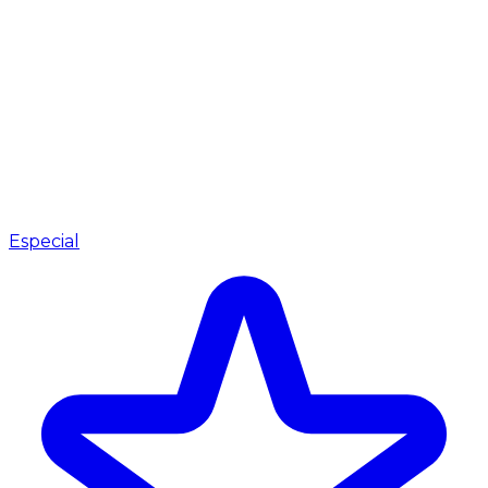
Especial