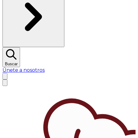
Buscar
Únete a nosotros