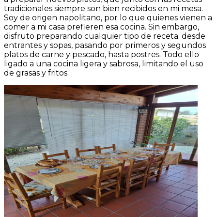
tradicionales siempre son bien recibidos en mi mesa.
Soy de origen napolitano, por lo que quienes vienen a
comer a mi casa prefieren esa cocina. Sin embargo,
disfruto preparando cualquier tipo de receta: desde
entrantes y sopas, pasando por primeros y segundos
platos de carne y pescado, hasta postres. Todo ello
ligado a una cocina ligera y sabrosa, limitando el uso
de grasas y fritos.