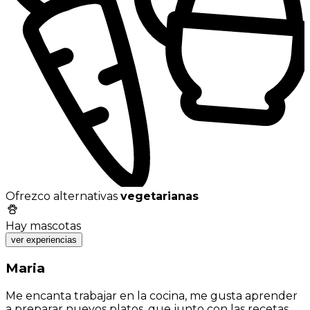
Ofrezco alternativas
vegetarianas
Hay mascotas
ver experiencias
Maria
Me encanta trabajar en la cocina, me gusta aprender
a preparar nuevos platos, que junto con las recetas