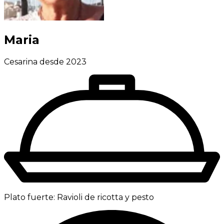
Maria
Cesarina desde 2023
Plato fuerte:
Ravioli de ricotta y pesto