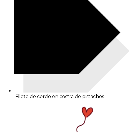
Filete de cerdo en costra de pistachos