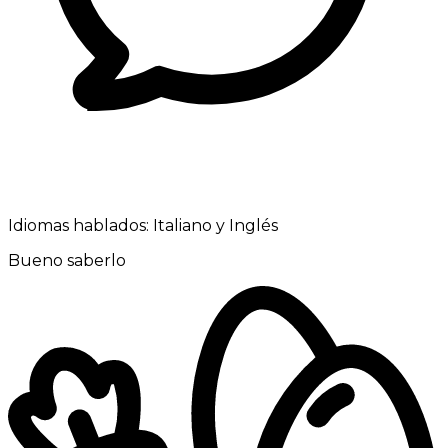
Idiomas hablados:
Italiano y Inglés
Bueno saberlo