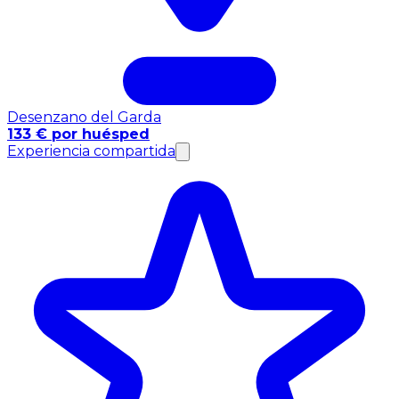
Desenzano del Garda
133 € por huésped
Experiencia compartida