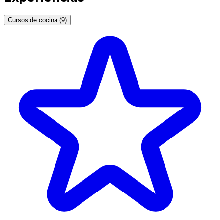
Cursos de cocina (9)