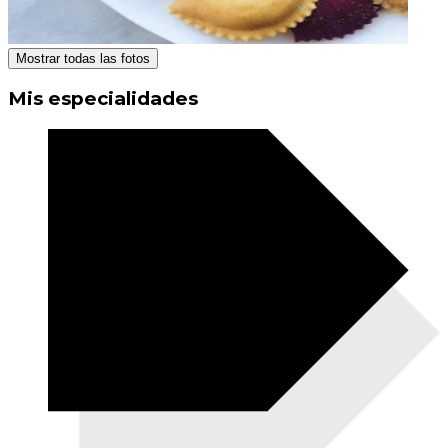
Mostrar todas las fotos
Mis especialidades