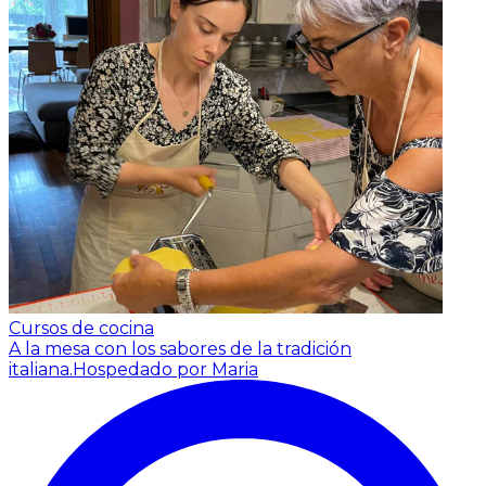
Cursos de cocina
A la mesa con los sabores de la tradición
italiana.
Hospedado por Maria