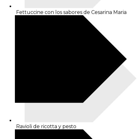
Fettuccine con los sabores de Cesarina Maria
Ravioli de ricotta y pesto