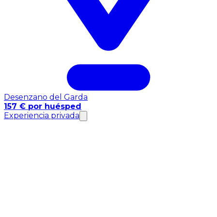
Desenzano del Garda
157 € por huésped
Experiencia privada