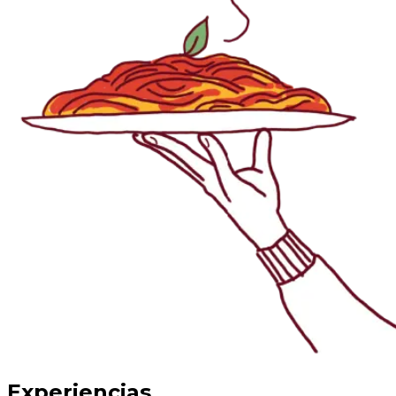
Experiencias