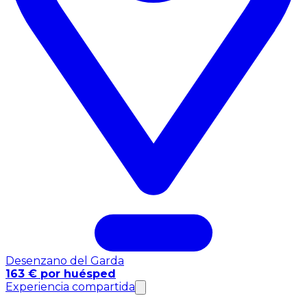
Desenzano del Garda
163 € por huésped
Experiencia compartida