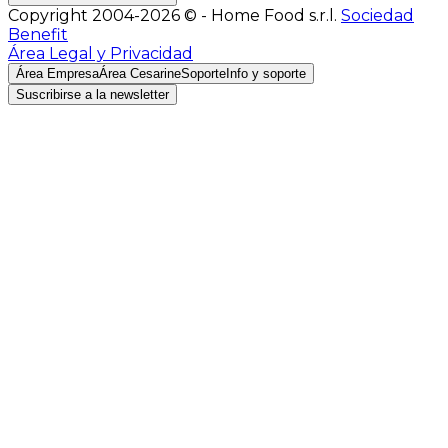
Copyright 2004-2026 © - Home Food s.r.l.
Sociedad
Benefit
Área Legal y Privacidad
Área Empresa
Área Cesarine
Soporte
Info y soporte
Suscribirse a la newsletter