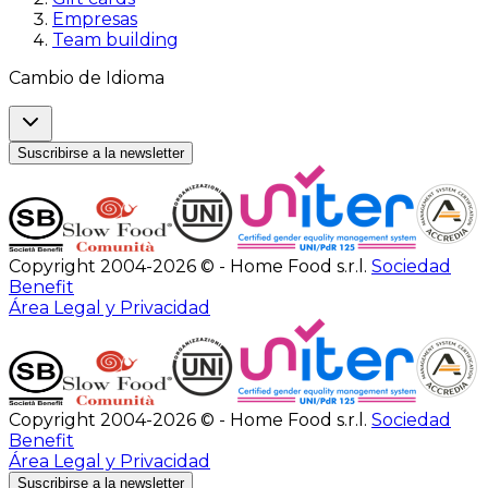
Empresas
Team building
Cambio de Idioma
Suscribirse a la newsletter
Copyright 2004-2026 © - Home Food s.r.l.
Sociedad
Benefit
Área Legal y Privacidad
Copyright 2004-2026 © - Home Food s.r.l.
Sociedad
Benefit
Área Legal y Privacidad
Suscribirse a la newsletter