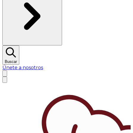
Buscar
Únete a nosotros