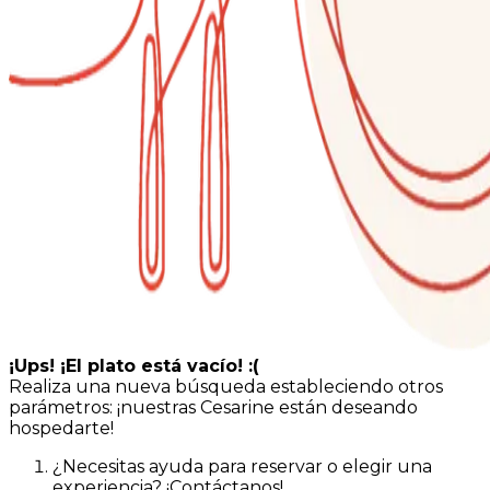
¡Ups! ¡El plato está vacío! :(
Realiza una nueva búsqueda estableciendo otros
parámetros: ¡nuestras Cesarine están deseando
hospedarte!
¿Necesitas ayuda para reservar o elegir una
experiencia? ¡Contáctanos!