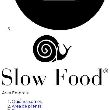
Área Empresa
Quiénes somos
Área de prensa