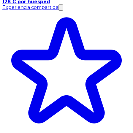
128 € por huésped
Experiencia compartida