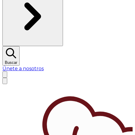
Buscar
Únete a nosotros