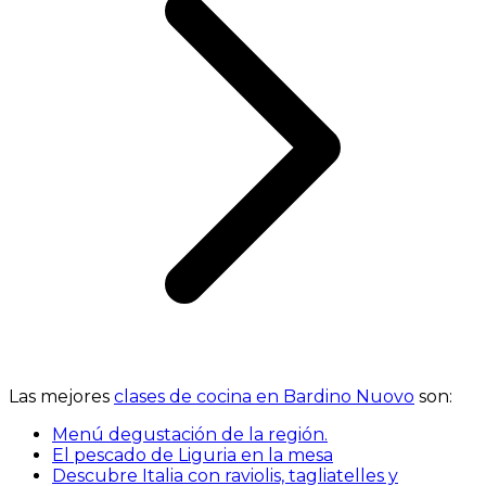
Las mejores
clases de cocina en Bardino Nuovo
son:
Menú degustación de la región.
El pescado de Liguria en la mesa
Descubre Italia con raviolis, tagliatelles y