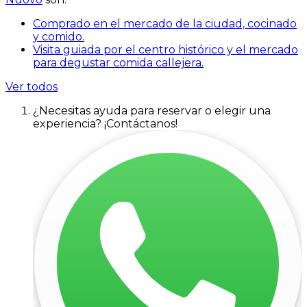
Comprado en el mercado de la ciudad, cocinado
y comido.
Visita guiada por el centro histórico y el mercado
para degustar comida callejera.
Ver todos
¿Necesitas ayuda para reservar o elegir una
experiencia? ¡Contáctanos!