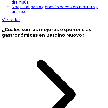
tiramisús.
Ñoquis al pesto genovés hecho en mortero y
tiramisú.
Ver todos
¿Cuáles son las mejores experiencias
gastronómicas en Bardino Nuovo?