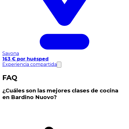
Savona
163 € por huésped
Experiencia compartida
FAQ
¿Cuáles son las mejores clases de cocina
en Bardino Nuovo?