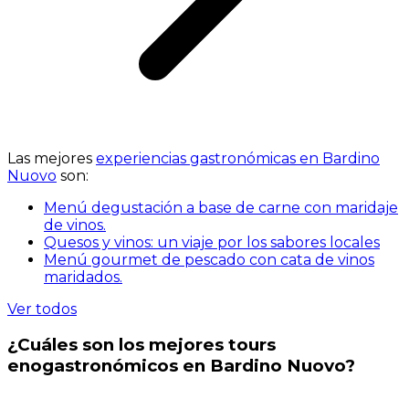
Las mejores
experiencias gastronómicas en Bardino
Nuovo
son:
Menú degustación a base de carne con maridaje
de vinos.
Quesos y vinos: un viaje por los sabores locales
Menú gourmet de pescado con cata de vinos
maridados.
Ver todos
¿Cuáles son los mejores tours
enogastronómicos en Bardino Nuovo?