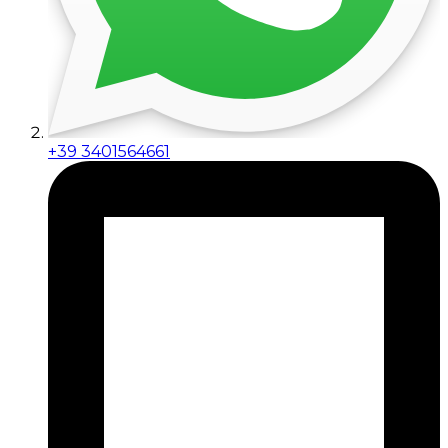
+39 3401564661