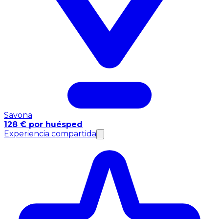
Savona
128 € por huésped
Experiencia compartida