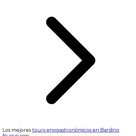
Los mejores
tours enogastronómicos en Bardino
Nuovo
son: