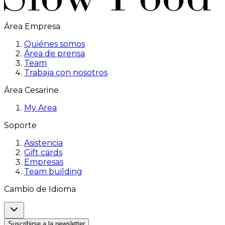
Área Empresa
Quiénes somos
Área de prensa
Team
Trabaja con nosotros
Área Cesarine
My Area
Soporte
Asistencia
Gift cards
Empresas
Team building
Cambio de Idioma
Suscribirse a la newsletter