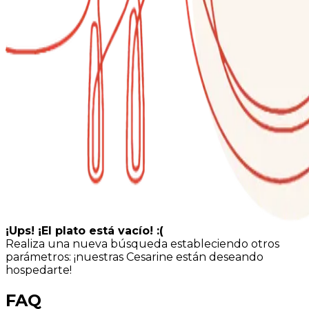
¡Ups! ¡El plato está vacío! :(
Realiza una nueva búsqueda estableciendo otros
parámetros: ¡nuestras Cesarine están deseando
hospedarte!
FAQ