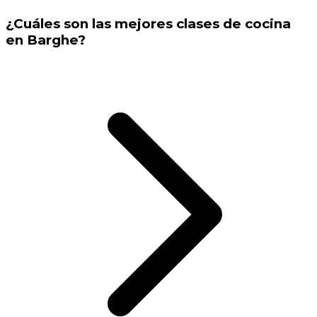
¿Cuáles son las mejores clases de cocina
en Barghe?