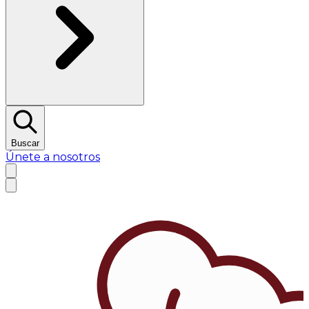
Buscar
Únete a nosotros