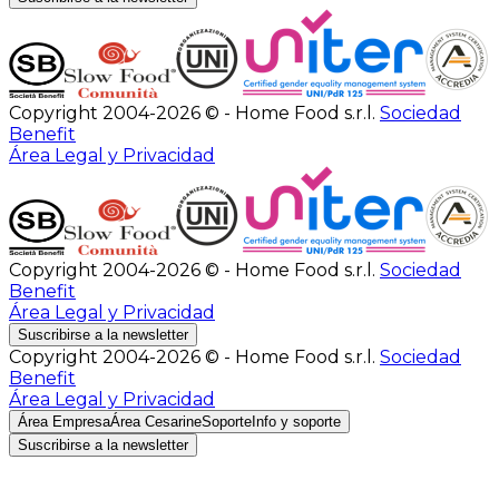
Copyright 2004-2026 © - Home Food s.r.l.
Sociedad
Benefit
Área Legal y Privacidad
Copyright 2004-2026 © - Home Food s.r.l.
Sociedad
Benefit
Área Legal y Privacidad
Suscribirse a la newsletter
Copyright 2004-2026 © - Home Food s.r.l.
Sociedad
Benefit
Área Legal y Privacidad
Área Empresa
Área Cesarine
Soporte
Info y soporte
Suscribirse a la newsletter