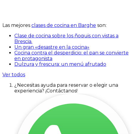
Las mejores
clases de cocina en Barghe
son:
Clase de cocina sobre los ñoquis con vistas a
Brescia.
Un gran «desastre en la cocina»
Cocina contra el desperdicio: el pan se convierte
en protagonista
Dulzura y frescura: un menú afrutado
Ver todos
¿Necesitas ayuda para reservar o elegir una
experiencia? ¡Contáctanos!