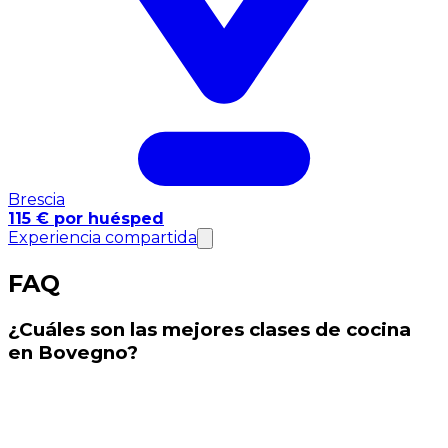
Brescia
115 € por huésped
Experiencia compartida
FAQ
¿Cuáles son las mejores clases de cocina
en Bovegno?