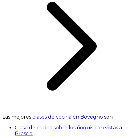
Las mejores
clases de cocina en Bovegno
son:
Clase de cocina sobre los ñoquis con vistas a
Brescia.