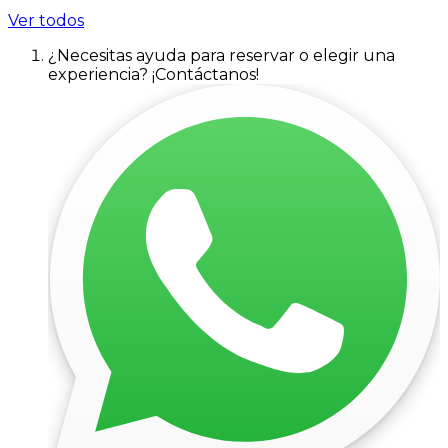
Ver todos
¿Necesitas ayuda para reservar o elegir una
experiencia? ¡Contáctanos!