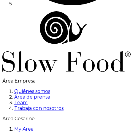
Área Empresa
Quiénes somos
Área de prensa
Team
Trabaja con nosotros
Área Cesarine
My Area