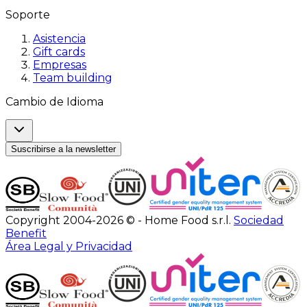
Soporte
Asistencia
Gift cards
Empresas
Team building
Cambio de Idioma
Suscribirse a la newsletter
Copyright 2004-2026 © - Home Food s.r.l.
Sociedad
Benefit
Área Legal y Privacidad