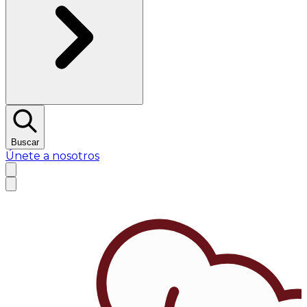
Buscar
Únete a nosotros