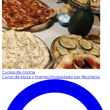
Cursos de cocina
Curso de pizza y tiramisú
Hospedado por Nicoletta