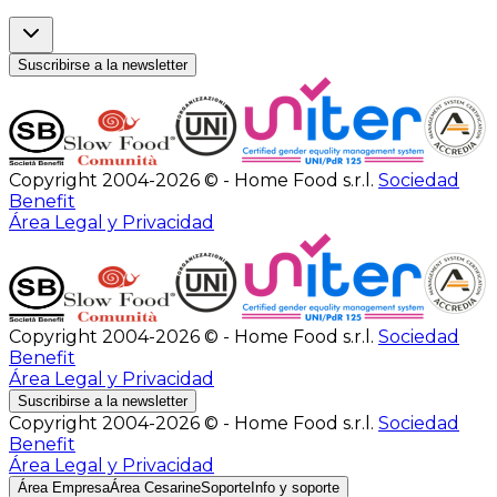
Suscribirse a la newsletter
Copyright 2004-2026 © - Home Food s.r.l.
Sociedad
Benefit
Área Legal y Privacidad
Copyright 2004-2026 © - Home Food s.r.l.
Sociedad
Benefit
Área Legal y Privacidad
Suscribirse a la newsletter
Copyright 2004-2026 © - Home Food s.r.l.
Sociedad
Benefit
Área Legal y Privacidad
Área Empresa
Área Cesarine
Soporte
Info y soporte