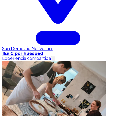
San Demetrio Ne' Vestini
153 € por huésped
Experiencia compartida