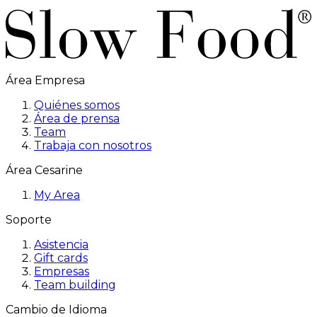
Área Empresa
Quiénes somos
Área de prensa
Team
Trabaja con nosotros
Área Cesarine
My Area
Soporte
Asistencia
Gift cards
Empresas
Team building
Cambio de Idioma