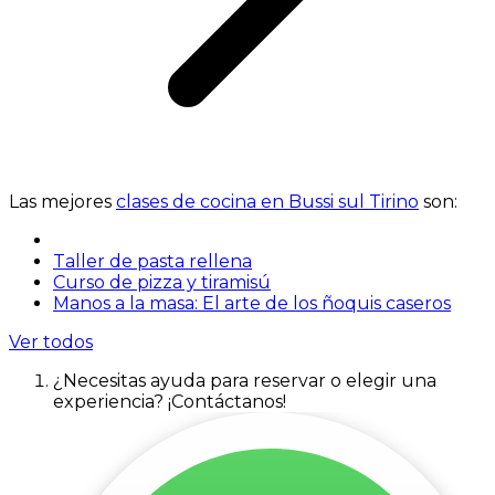
Las mejores
clases de cocina en Bussi sul Tirino
son:
Taller de pasta rellena
Curso de pizza y tiramisú
Manos a la masa: El arte de los ñoquis caseros
Ver todos
¿Necesitas ayuda para reservar o elegir una
experiencia? ¡Contáctanos!