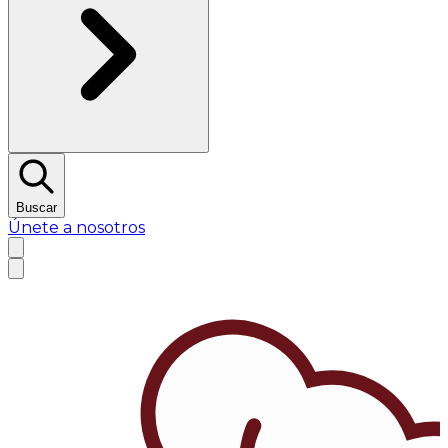
Buscar
Únete a nosotros