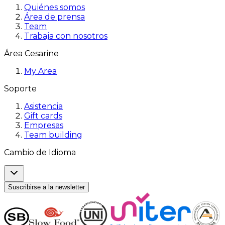
Quiénes somos
Área de prensa
Team
Trabaja con nosotros
Área Cesarine
My Area
Soporte
Asistencia
Gift cards
Empresas
Team building
Cambio de Idioma
Suscribirse a la newsletter