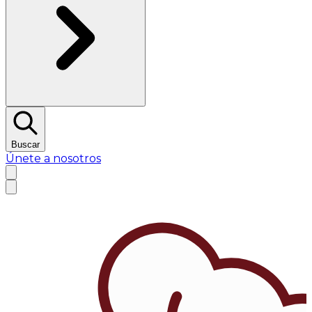
Buscar
Únete a nosotros