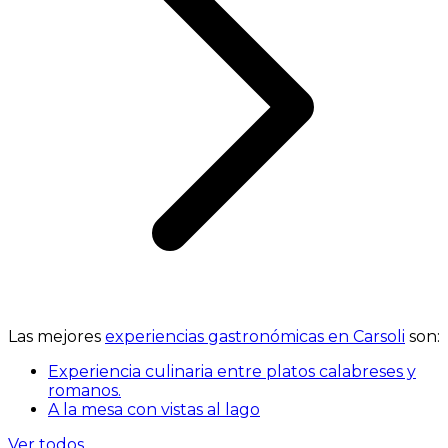
Las mejores
experiencias gastronómicas en Carsoli
son:
Experiencia culinaria entre platos calabreses y
romanos.
A la mesa con vistas al lago
Ver todos