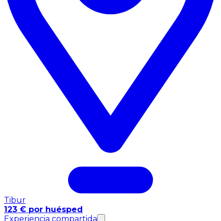
Tibur
123 € por huésped
Experiencia compartida