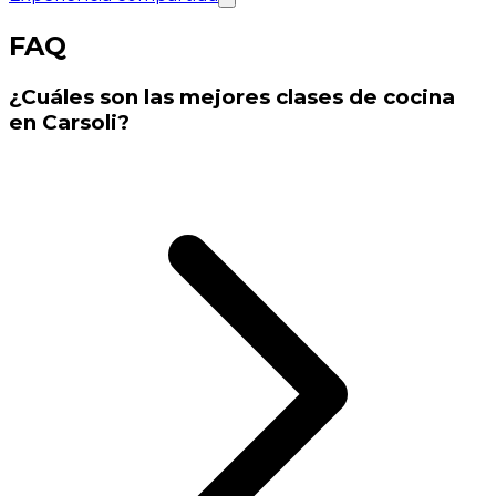
FAQ
¿Cuáles son las mejores clases de cocina
en Carsoli?