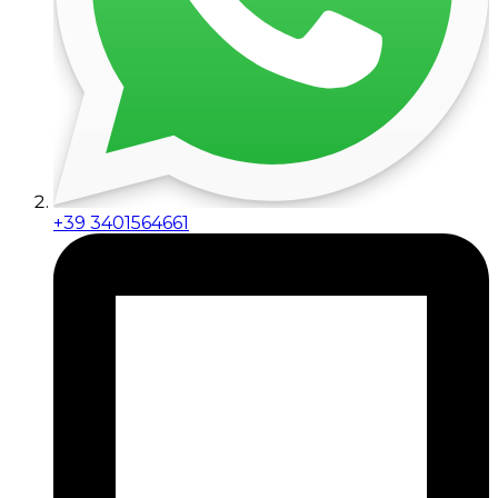
+39 3401564661