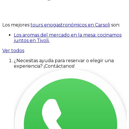
Los mejores
tours enogastronómicos en Carsoli
son:
Los aromas del mercado en la mesa: cocinamos
juntos en Tivoli.
Ver todos
¿Necesitas ayuda para reservar o elegir una
experiencia? ¡Contáctanos!