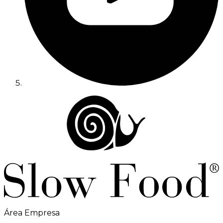
Área Empresa