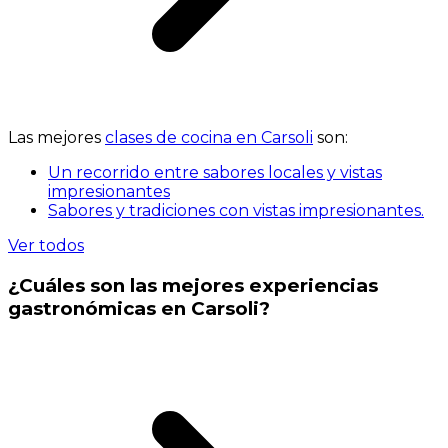
Las mejores
clases de cocina en Carsoli
son:
Un recorrido entre sabores locales y vistas
impresionantes
Sabores y tradiciones con vistas impresionantes.
Ver todos
¿Cuáles son las mejores experiencias
gastronómicas en Carsoli?