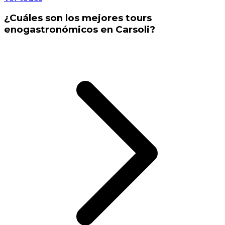
¿Cuáles son los mejores tours
enogastronómicos en Carsoli?