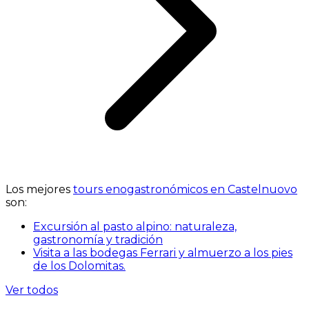
Los mejores
tours enogastronómicos en Castelnuovo
son:
Excursión al pasto alpino: naturaleza,
gastronomía y tradición
Visita a las bodegas Ferrari y almuerzo a los pies
de los Dolomitas.
Ver todos