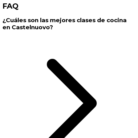
FAQ
¿Cuáles son las mejores clases de cocina
en Castelnuovo?