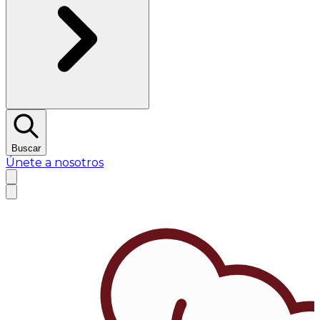
Buscar
Únete a nosotros