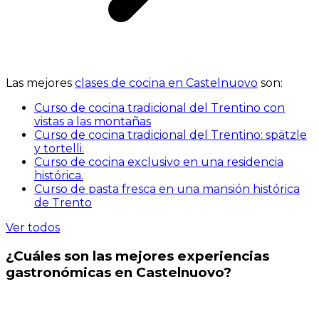
Las mejores
clases de cocina en Castelnuovo
son:
Curso de cocina tradicional del Trentino con
vistas a las montañas
Curso de cocina tradicional del Trentino: spätzle
y tortelli.
Curso de cocina exclusivo en una residencia
histórica.
Curso de pasta fresca en una mansión histórica
de Trento
Ver todos
¿Cuáles son las mejores experiencias
gastronómicas en Castelnuovo?