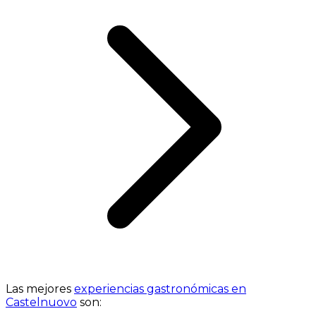
Las mejores
experiencias gastronómicas en
Castelnuovo
son: