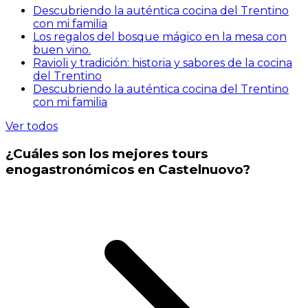
Descubriendo la auténtica cocina del Trentino
con mi familia
Los regalos del bosque mágico en la mesa con
buen vino.
Ravioli y tradición: historia y sabores de la cocina
del Trentino
Descubriendo la auténtica cocina del Trentino
con mi familia
Ver todos
¿Cuáles son los mejores tours
enogastronómicos en Castelnuovo?