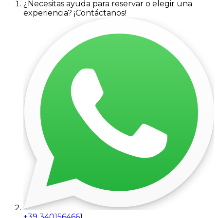
¿Necesitas ayuda para reservar o elegir una
experiencia? ¡Contáctanos!
+39 3401564661