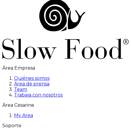
Área Empresa
Quiénes somos
Área de prensa
Team
Trabaja con nosotros
Área Cesarine
My Area
Soporte