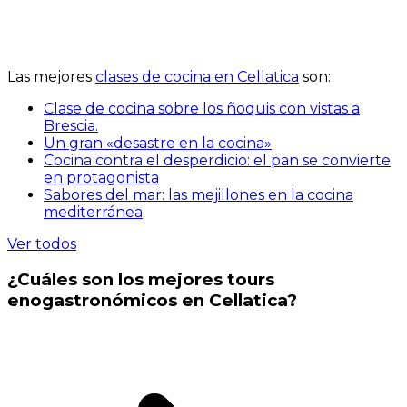
Las mejores
clases de cocina en Cellatica
son:
Clase de cocina sobre los ñoquis con vistas a
Brescia.
Un gran «desastre en la cocina»
Cocina contra el desperdicio: el pan se convierte
en protagonista
Sabores del mar: las mejillones en la cocina
mediterránea
Ver todos
¿Cuáles son los mejores tours
enogastronómicos en Cellatica?