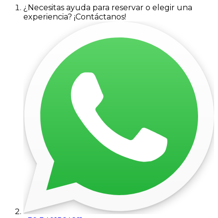
¿Necesitas ayuda para reservar o elegir una
experiencia? ¡Contáctanos!