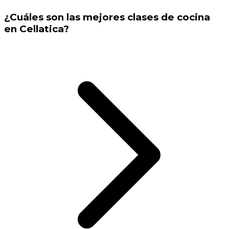
¿Cuáles son las mejores clases de cocina
en Cellatica?