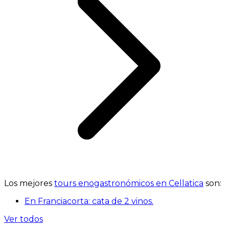
Los mejores
tours enogastronómicos en Cellatica
son:
En Franciacorta: cata de 2 vinos.
Ver todos