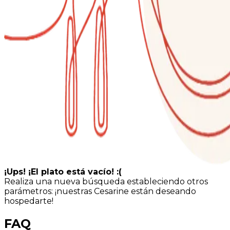
¡Ups! ¡El plato está vacío! :(
Realiza una nueva búsqueda estableciendo otros
parámetros: ¡nuestras Cesarine están deseando
hospedarte!
FAQ