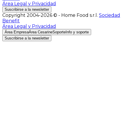
Área Legal y Privacidad
Suscribirse a la newsletter
Copyright 2004-2026 © - Home Food s.r.l.
Sociedad
Benefit
Área Legal y Privacidad
Área Empresa
Área Cesarine
Soporte
Info y soporte
Suscribirse a la newsletter