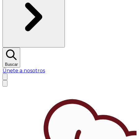
Buscar
Únete a nosotros