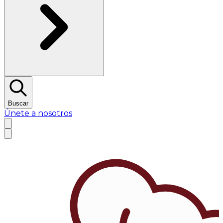
Buscar
Únete a nosotros