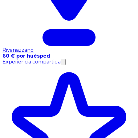
Rivanazzano
60 € por huésped
Experiencia compartida