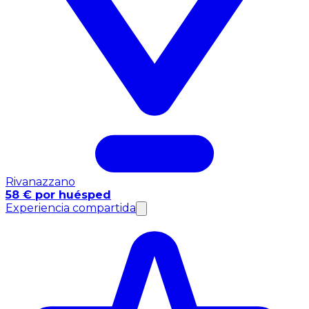
Rivanazzano
58 € por huésped
Experiencia compartida