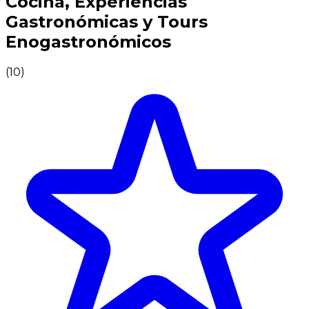
Cocina, Experiencias
Gastronómicas y Tours
Enogastronómicos
(
10
)