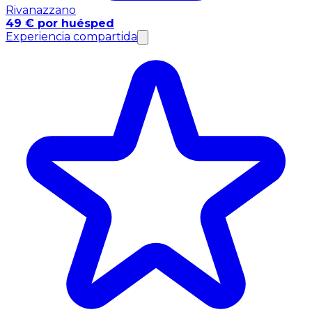
Rivanazzano
49 € por huésped
Experiencia compartida