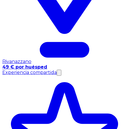
Rivanazzano
49 € por huésped
Experiencia compartida