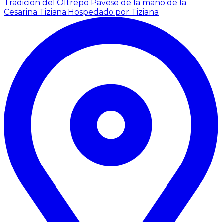
Tradición del Oltrepò Pavese de la mano de la
Cesarina Tiziana.
Hospedado por Tiziana