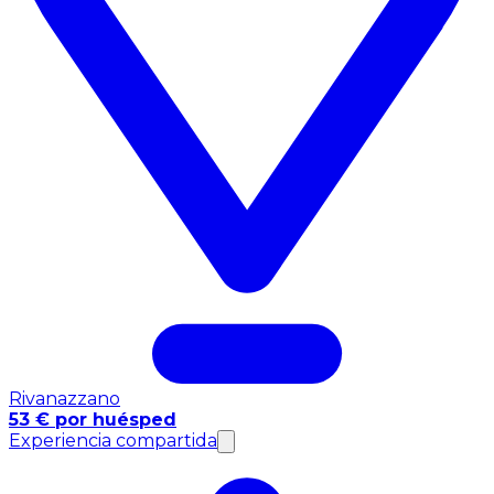
Rivanazzano
53 € por huésped
Experiencia compartida