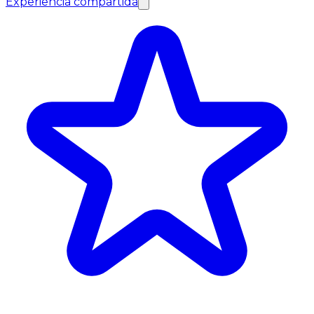
Experiencia compartida