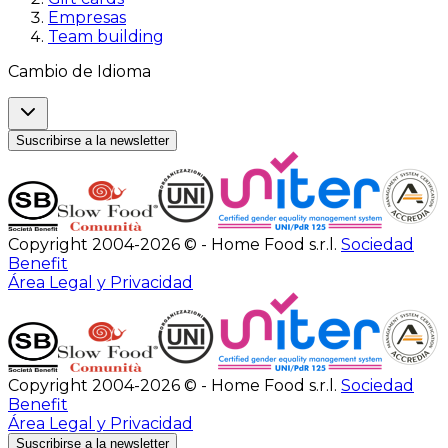
Empresas
Team building
Cambio de Idioma
Suscribirse a la newsletter
Copyright 2004-2026 © - Home Food s.r.l.
Sociedad
Benefit
Área Legal y Privacidad
Copyright 2004-2026 © - Home Food s.r.l.
Sociedad
Benefit
Área Legal y Privacidad
Suscribirse a la newsletter