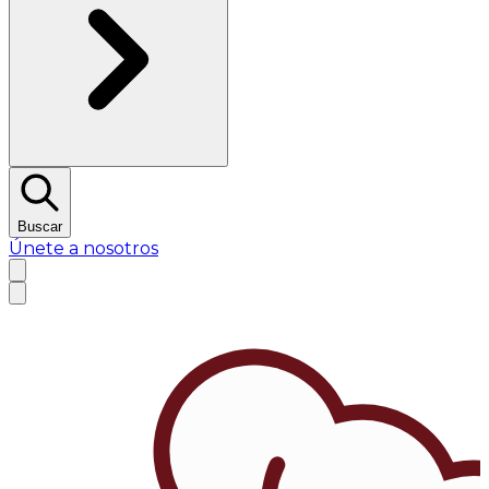
Buscar
Únete a nosotros