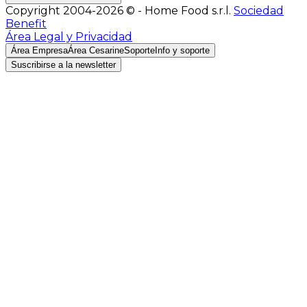
Copyright 2004-2026 © - Home Food s.r.l.
Sociedad
Benefit
Área Legal y Privacidad
Área Empresa
Área Cesarine
Soporte
Info y soporte
Suscribirse a la newsletter