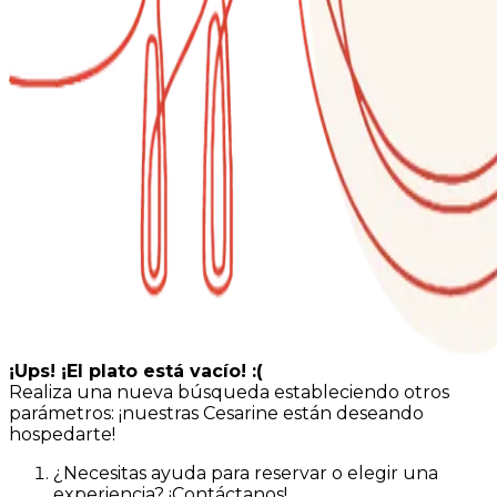
¡Ups! ¡El plato está vacío! :(
Realiza una nueva búsqueda estableciendo otros
parámetros: ¡nuestras Cesarine están deseando
hospedarte!
¿Necesitas ayuda para reservar o elegir una
experiencia? ¡Contáctanos!