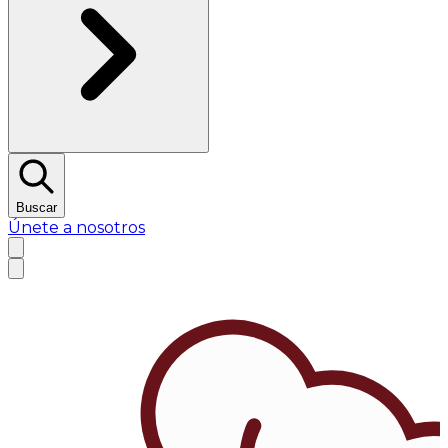
Buscar
Únete a nosotros