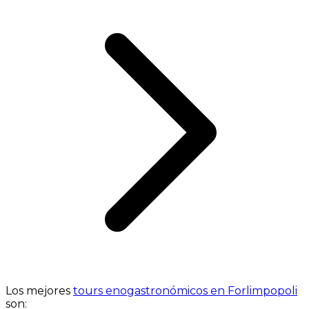
Los mejores
tours enogastronómicos en Forlimpopoli
son: