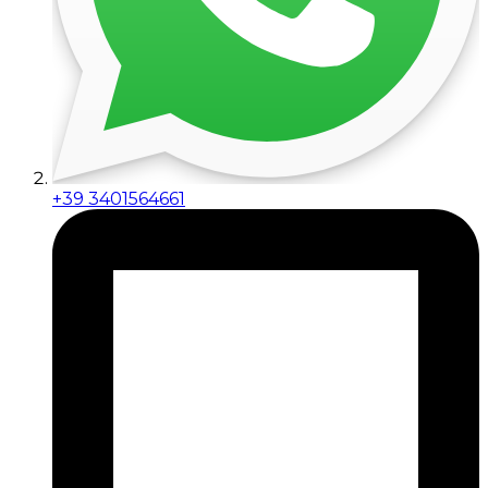
+39 3401564661