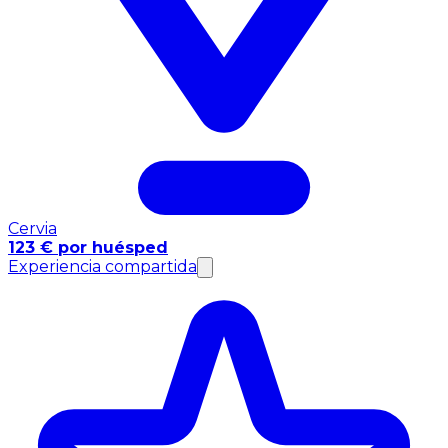
Cervia
123 € por huésped
Experiencia compartida