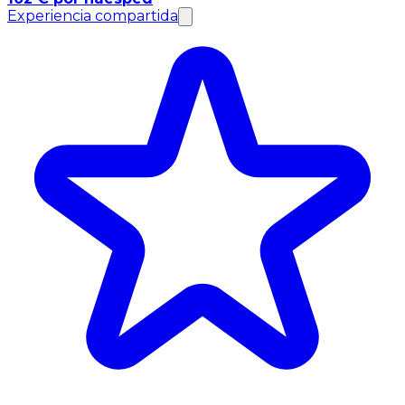
Experiencia compartida