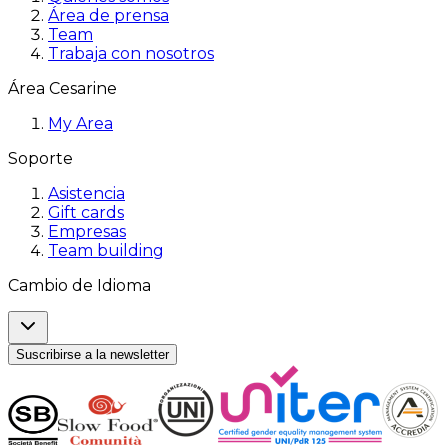
Área de prensa
Team
Trabaja con nosotros
Área Cesarine
My Area
Soporte
Asistencia
Gift cards
Empresas
Team building
Cambio de Idioma
Suscribirse a la newsletter