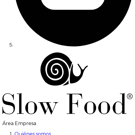
Área Empresa
Quiénes somos