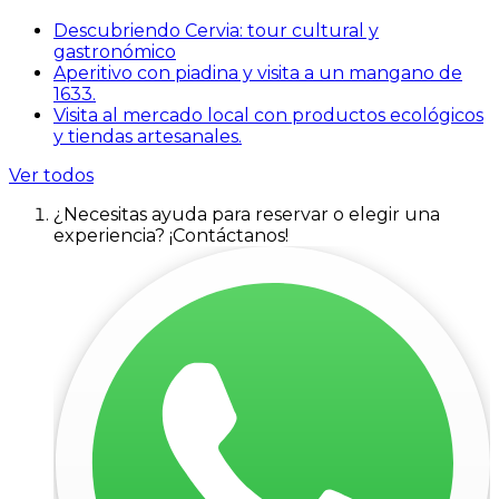
Descubriendo Cervia: tour cultural y
gastronómico
Aperitivo con piadina y visita a un mangano de
1633.
Visita al mercado local con productos ecológicos
y tiendas artesanales.
Ver todos
¿Necesitas ayuda para reservar o elegir una
experiencia? ¡Contáctanos!