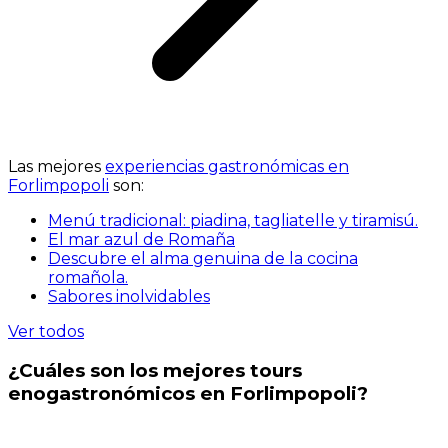
Las mejores
experiencias gastronómicas en
Forlimpopoli
son:
Menú tradicional: piadina, tagliatelle y tiramisú.
El mar azul de Romaña
Descubre el alma genuina de la cocina
romañola.
Sabores inolvidables
Ver todos
¿Cuáles son los mejores tours
enogastronómicos en Forlimpopoli?