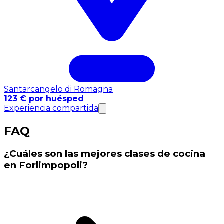
Santarcangelo di Romagna
123 € por huésped
Experiencia compartida
FAQ
¿Cuáles son las mejores clases de cocina
en Forlimpopoli?