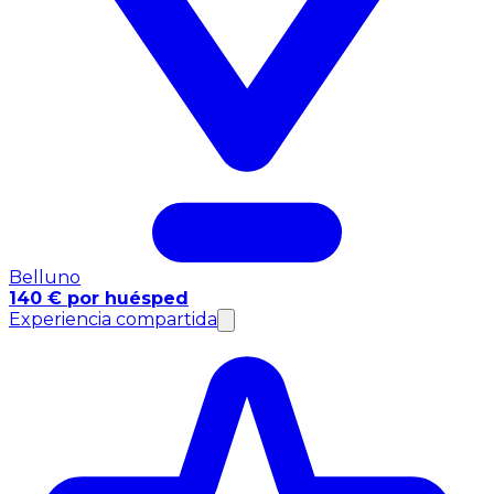
Belluno
140 € por huésped
Experiencia compartida