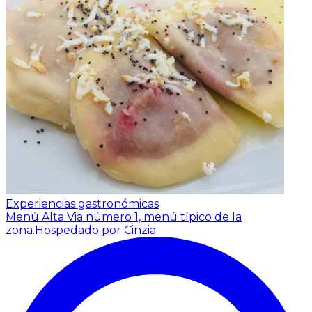
Experiencias gastronómicas
Menú Alta Via número 1, menú típico de la
zona.
Hospedado por Cinzia