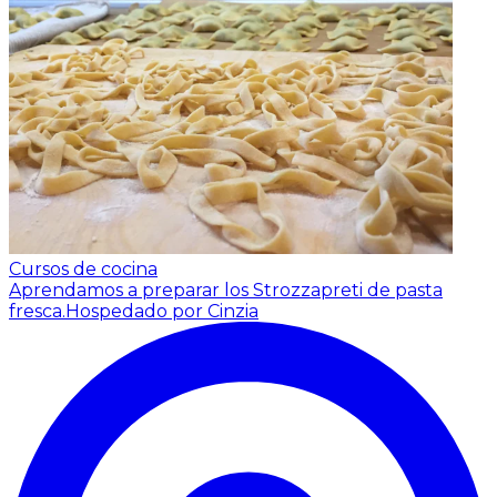
Cursos de cocina
Aprendamos a preparar los Strozzapreti de pasta
fresca.
Hospedado por Cinzia