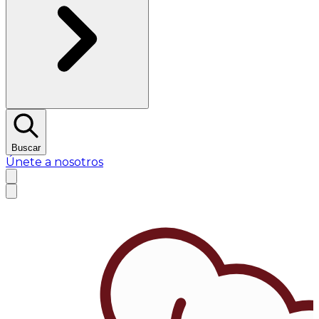
Buscar
Únete a nosotros