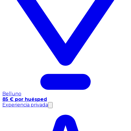
Belluno
85 € por huésped
Experiencia privada