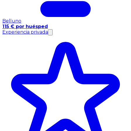
Belluno
115 € por huésped
Experiencia privada