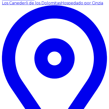
Los Canederli de los Dolomitas
Hospedado por Cinzia