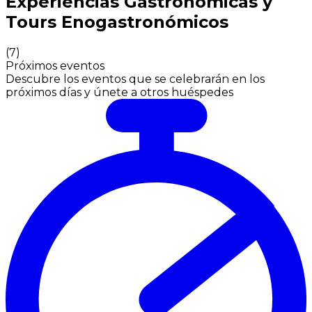
Experiencias Gastronómicas y
Tours Enogastronómicos
(
7
)
Próximos eventos
Descubre los eventos que se celebrarán en los
próximos días y únete a otros huéspedes