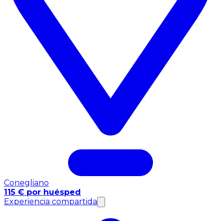
Conegliano
115 € por huésped
Experiencia compartida