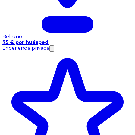
Belluno
75 € por huésped
Experiencia privada