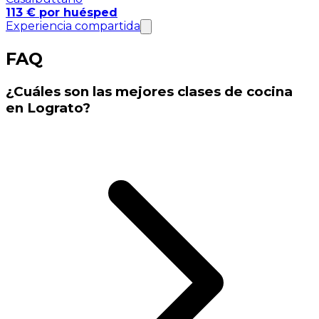
113 € por huésped
Experiencia compartida
FAQ
¿Cuáles son las mejores clases de cocina
en Lograto?