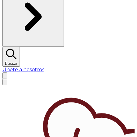
Buscar
Únete a nosotros