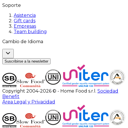
Soporte
Asistencia
Gift cards
Empresas
Team building
Cambio de Idioma
Suscribirse a la newsletter
Copyright 2004-2026 © - Home Food s.r.l.
Sociedad
Benefit
Área Legal y Privacidad