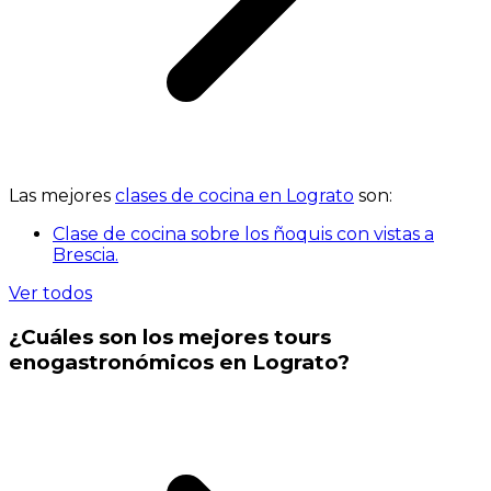
Las mejores
clases de cocina en Lograto
son:
Clase de cocina sobre los ñoquis con vistas a
Brescia.
Ver todos
¿Cuáles son los mejores tours
enogastronómicos en Lograto?