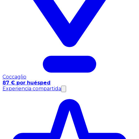
Coccaglio
87 € por huésped
Experiencia compartida