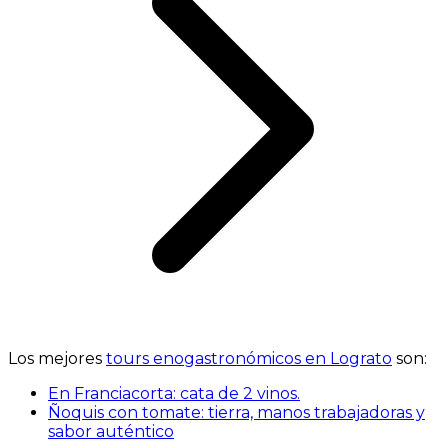
Los mejores
tours enogastronómicos en Lograto
son:
En Franciacorta: cata de 2 vinos.
Ñoquis con tomate: tierra, manos trabajadoras y
sabor auténtico