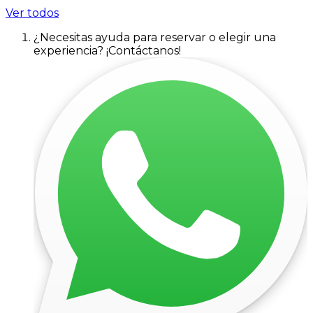
Ver todos
¿Necesitas ayuda para reservar o elegir una
experiencia? ¡Contáctanos!