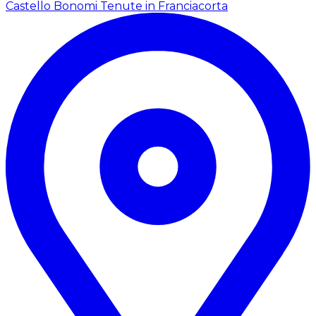
Castello Bonomi Tenute in Franciacorta