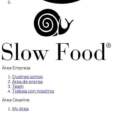
Área Empresa
Quiénes somos
Área de prensa
Team
Trabaja con nosotros
Área Cesarine
My Area