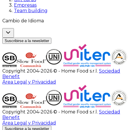
Empresas
Team building
Cambio de Idioma
Suscribirse a la newsletter
Copyright 2004-2026 © - Home Food s.r.l.
Sociedad
Benefit
Área Legal y Privacidad
Copyright 2004-2026 © - Home Food s.r.l.
Sociedad
Benefit
Área Legal y Privacidad
Suscribirse a la newsletter