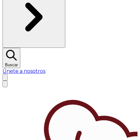
Buscar
Únete a nosotros