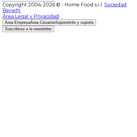
Copyright 2004-2026 © - Home Food s.r.l.
Sociedad
Benefit
Área Legal y Privacidad
Área Empresa
Área Cesarine
Soporte
Info y soporte
Suscribirse a la newsletter