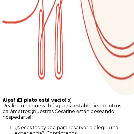
¡Ups! ¡El plato está vacío! :(
Realiza una nueva búsqueda estableciendo otros
parámetros: ¡nuestras Cesarine están deseando
hospedarte!
¿Necesitas ayuda para reservar o elegir una
experiencia? ¡Contáctanos!