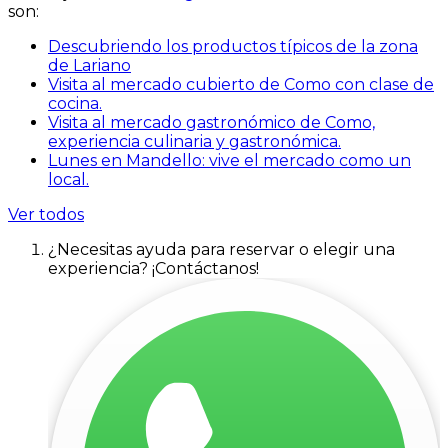
son:
Descubriendo los productos típicos de la zona
de Lariano
Visita al mercado cubierto de Como con clase de
cocina.
Visita al mercado gastronómico de Como,
experiencia culinaria y gastronómica.
Lunes en Mandello: vive el mercado como un
local.
Ver todos
¿Necesitas ayuda para reservar o elegir una
experiencia? ¡Contáctanos!