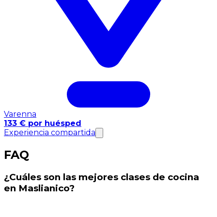
Varenna
133 € por huésped
Experiencia compartida
FAQ
¿Cuáles son las mejores clases de cocina
en Maslianico?