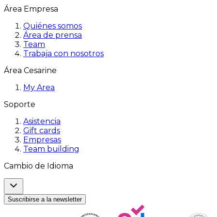
Área Empresa
Quiénes somos
Área de prensa
Team
Trabaja con nosotros
Área Cesarine
My Area
Soporte
Asistencia
Gift cards
Empresas
Team building
Cambio de Idioma
Suscribirse a la newsletter