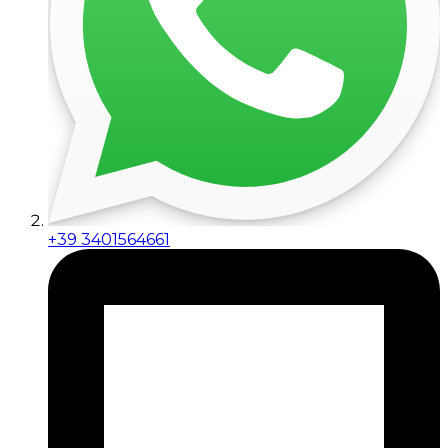
+39 3401564661