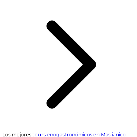
Los mejores
tours enogastronómicos en Maslianico