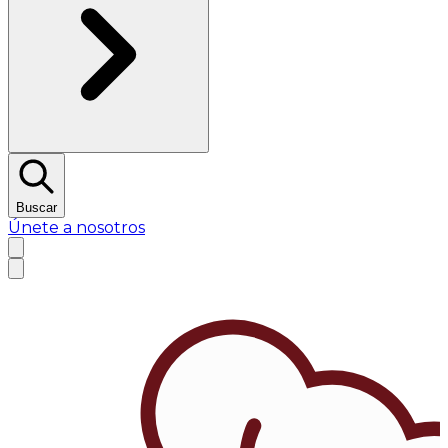
Buscar
Únete a nosotros