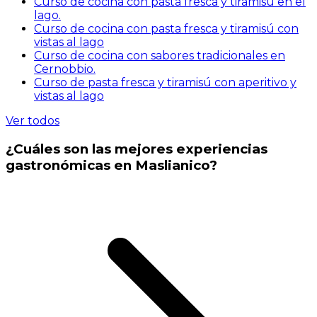
Curso de cocina con pasta fresca y tiramisú en el
lago.
Curso de cocina con pasta fresca y tiramisú con
vistas al lago
Curso de cocina con sabores tradicionales en
Cernobbio.
Curso de pasta fresca y tiramisú con aperitivo y
vistas al lago
Ver todos
¿Cuáles son las mejores experiencias
gastronómicas en Maslianico?