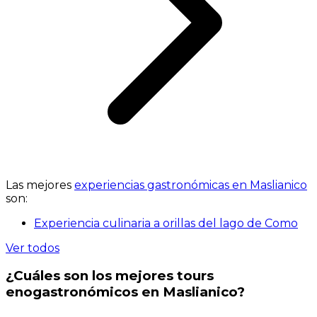
Las mejores
experiencias gastronómicas en Maslianico
son:
Experiencia culinaria a orillas del lago de Como
Ver todos
¿Cuáles son los mejores tours
enogastronómicos en Maslianico?