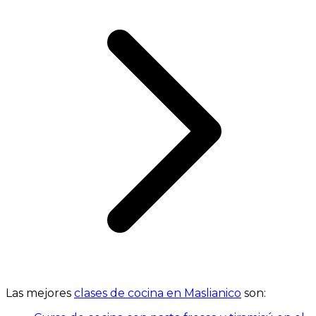
Las mejores
clases de cocina en Maslianico
son: