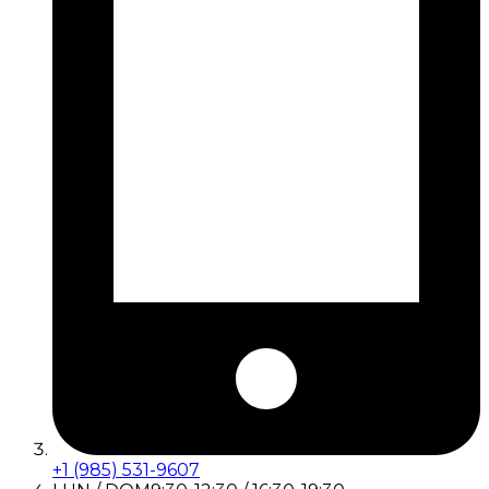
+1 (985) 531-9607