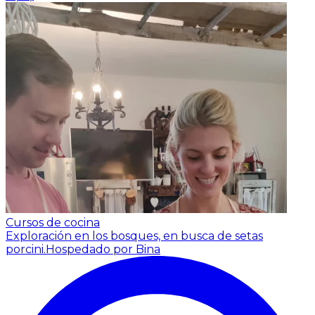
Cursos de cocina
Exploración en los bosques, en busca de setas
porcini.
Hospedado por Bina