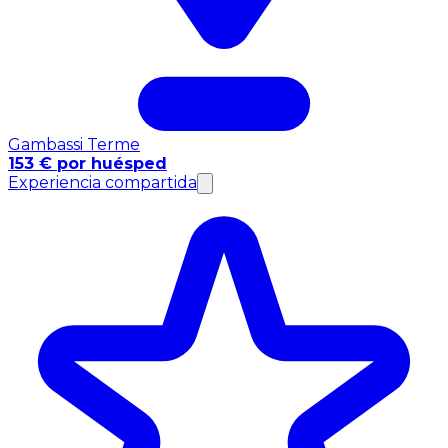
Gambassi Terme
153 € por huésped
Experiencia compartida