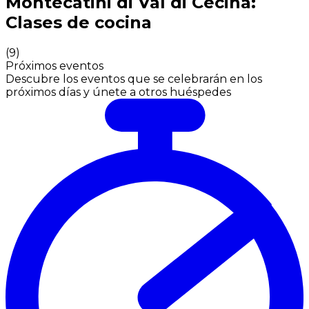
Montecatini di Val di Cecina:
Clases de cocina
(
9
)
Próximos eventos
Descubre los eventos que se celebrarán en los
próximos días y únete a otros huéspedes