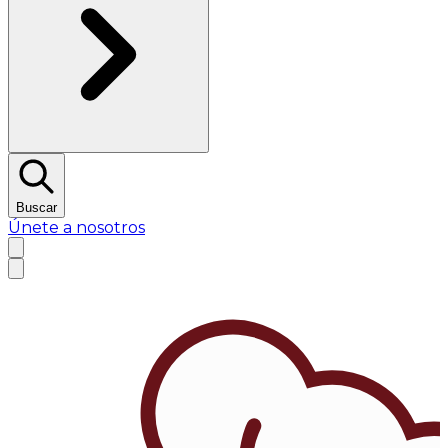
Buscar
Únete a nosotros