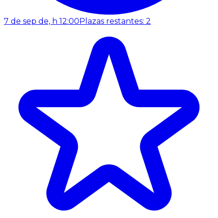
7 de sep de, h 12:00
Plazas restantes: 2