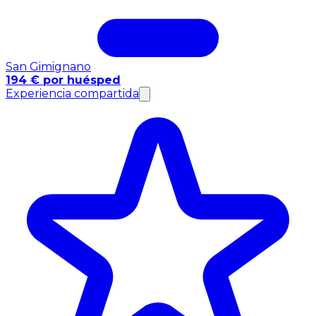
San Gimignano
194 € por huésped
Experiencia compartida