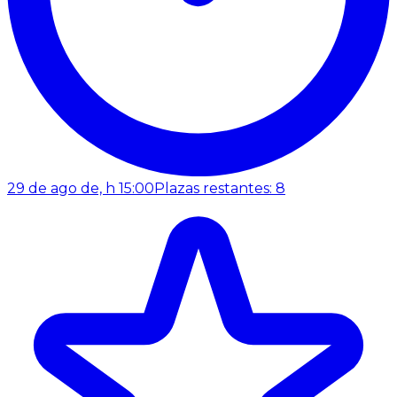
29 de ago de, h 15:00
Plazas restantes: 8