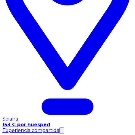
Soiana
153 € por huésped
Experiencia compartida