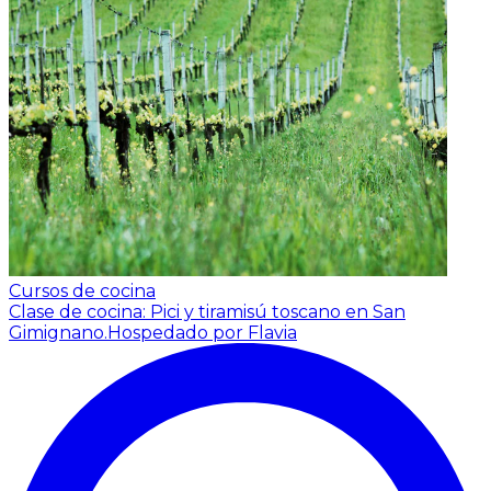
Cursos de cocina
Clase de cocina: Pici y tiramisú toscano en San
Gimignano.
Hospedado por Flavia