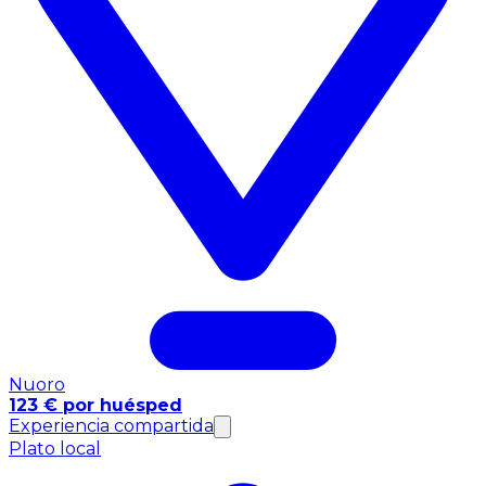
Nuoro
123 € por huésped
Experiencia compartida
Plato local