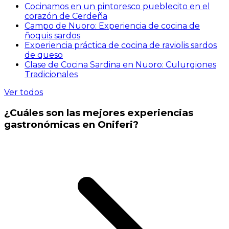
Cocinamos en un pintoresco pueblecito en el
corazón de Cerdeña
Campo de Nuoro: Experiencia de cocina de
ñoquis sardos
Experiencia práctica de cocina de raviolis sardos
de queso
Clase de Cocina Sardina en Nuoro: Culurgiones
Tradicionales
Ver todos
¿Cuáles son las mejores experiencias
gastronómicas en Oniferi?