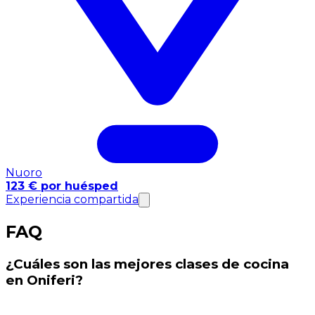
Nuoro
123 € por huésped
Experiencia compartida
FAQ
¿Cuáles son las mejores clases de cocina
en Oniferi?