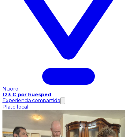
Nuoro
123 € por huésped
Experiencia compartida
Plato local