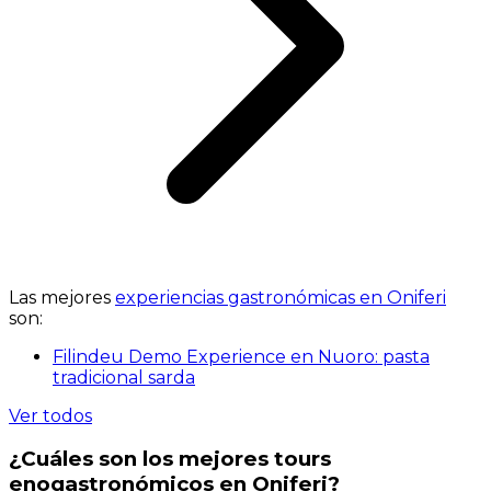
Las mejores
experiencias gastronómicas en Oniferi
son:
Filindeu Demo Experience en Nuoro: pasta
tradicional sarda
Ver todos
¿Cuáles son los mejores tours
enogastronómicos en Oniferi?