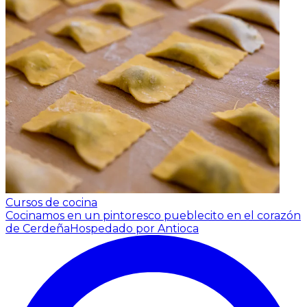
Cursos de cocina
Cocinamos en un pintoresco pueblecito en el corazón
de Cerdeña
Hospedado por Antioca