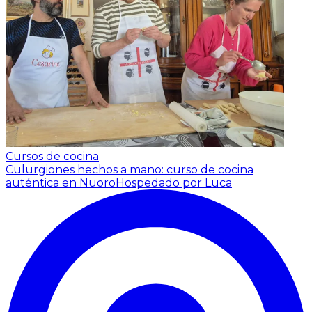
Cursos de cocina
Culurgiones hechos a mano: curso de cocina
auténtica en Nuoro
Hospedado por Luca