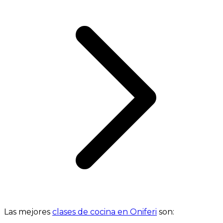
Las mejores
clases de cocina en Oniferi
son: