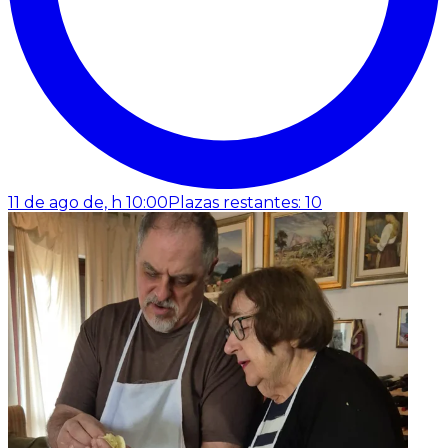
11 de ago de, h 10:00
Plazas restantes: 10