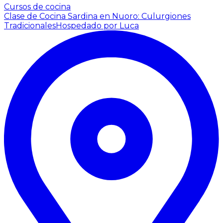
Cursos de cocina
Clase de Cocina Sardina en Nuoro: Culurgiones
Tradicionales
Hospedado por Luca