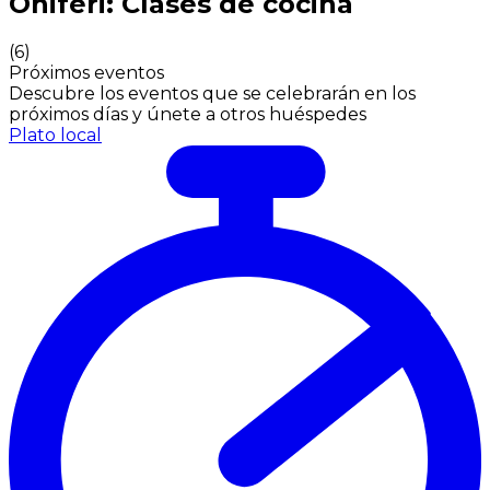
Oniferi: Clases de cocina
(
6
)
Próximos eventos
Descubre los eventos que se celebrarán en los
próximos días y únete a otros huéspedes
Plato local