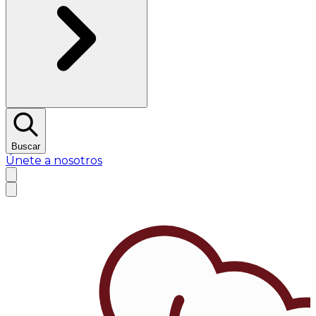
Buscar
Únete a nosotros