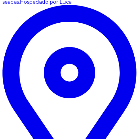
seadas.
Hospedado por Luca