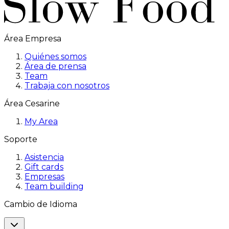
Área Empresa
Quiénes somos
Área de prensa
Team
Trabaja con nosotros
Área Cesarine
My Area
Soporte
Asistencia
Gift cards
Empresas
Team building
Cambio de Idioma