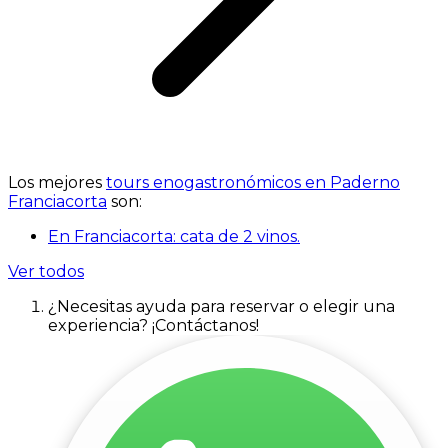
Los mejores
tours enogastronómicos en Paderno
Franciacorta
son:
En Franciacorta: cata de 2 vinos.
Ver todos
¿Necesitas ayuda para reservar o elegir una
experiencia? ¡Contáctanos!