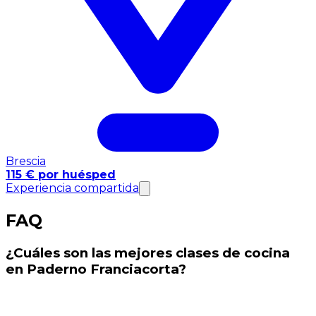
Brescia
115 € por huésped
Experiencia compartida
FAQ
¿Cuáles son las mejores clases de cocina
en Paderno Franciacorta?