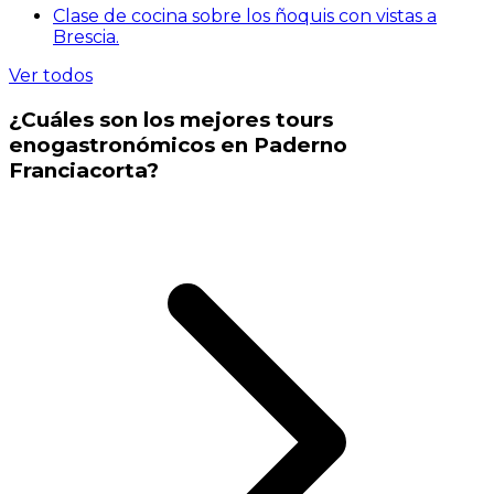
Clase de cocina sobre los ñoquis con vistas a
Brescia.
Ver todos
¿Cuáles son los mejores tours
enogastronómicos en Paderno
Franciacorta?