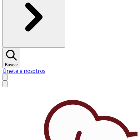
Buscar
Únete a nosotros