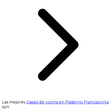
Las mejores
clases de cocina en Paderno Franciacorta
son: