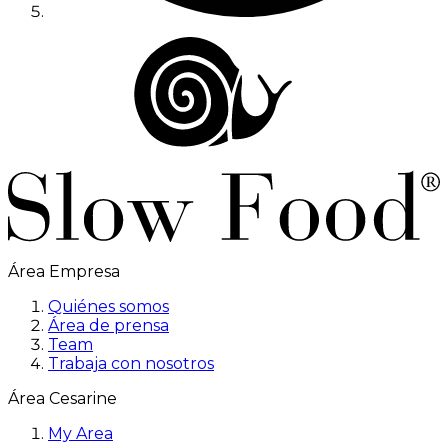
Área Empresa
Quiénes somos
Área de prensa
Team
Trabaja con nosotros
Área Cesarine
My Area