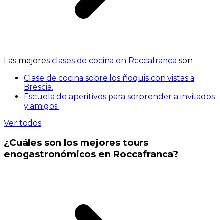
Las mejores
clases de cocina en Roccafranca
son:
Clase de cocina sobre los ñoquis con vistas a
Brescia.
Escuela de aperitivos para sorprender a invitados
y amigos.
Ver todos
¿Cuáles son los mejores tours
enogastronómicos en Roccafranca?