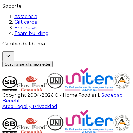
Soporte
Asistencia
Gift cards
Empresas
Team building
Cambio de Idioma
Suscribirse a la newsletter
Copyright 2004-2026 © - Home Food s.r.l.
Sociedad
Benefit
Área Legal y Privacidad