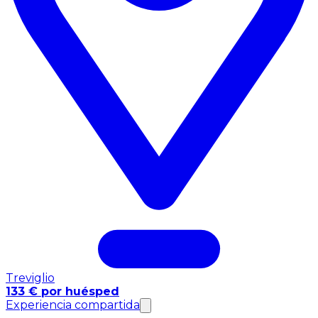
Treviglio
133 € por huésped
Experiencia compartida