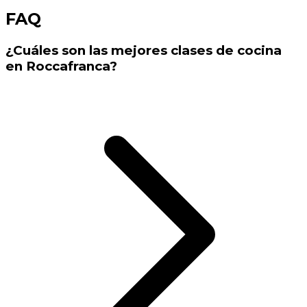
FAQ
¿Cuáles son las mejores clases de cocina
en Roccafranca?