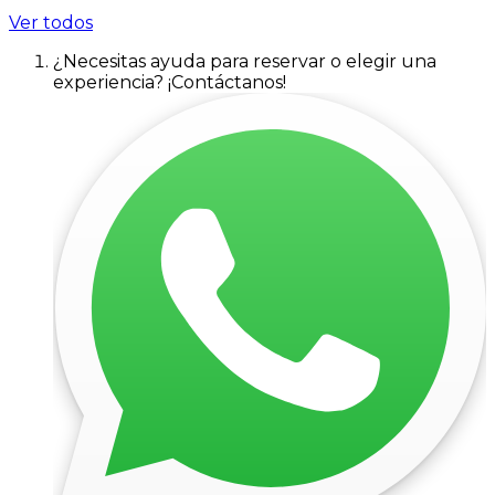
Ver todos
¿Necesitas ayuda para reservar o elegir una
experiencia? ¡Contáctanos!