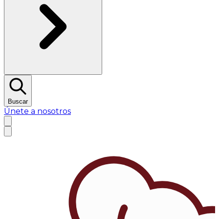
Buscar
Únete a nosotros