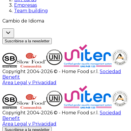
Empresas
Team building
Cambio de Idioma
Suscribirse a la newsletter
Copyright 2004-2026 © - Home Food s.r.l.
Sociedad
Benefit
Área Legal y Privacidad
Copyright 2004-2026 © - Home Food s.r.l.
Sociedad
Benefit
Área Legal y Privacidad
Suscribirse a la newsletter