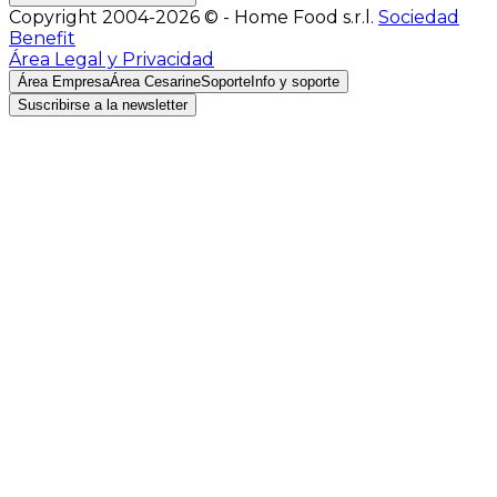
Copyright 2004-2026 © - Home Food s.r.l.
Sociedad
Benefit
Área Legal y Privacidad
Área Empresa
Área Cesarine
Soporte
Info y soporte
Suscribirse a la newsletter