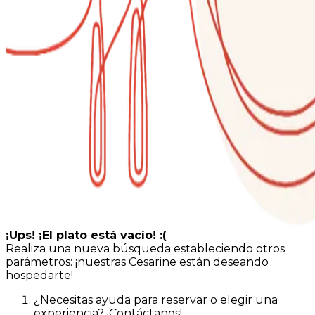
¡Ups! ¡El plato está vacío! :(
Realiza una nueva búsqueda estableciendo otros
parámetros: ¡nuestras Cesarine están deseando
hospedarte!
¿Necesitas ayuda para reservar o elegir una
experiencia? ¡Contáctanos!