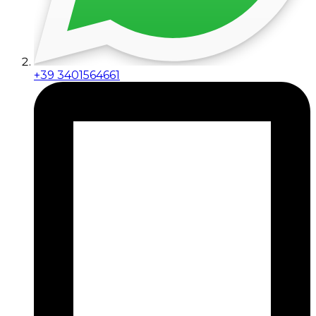
+39 3401564661