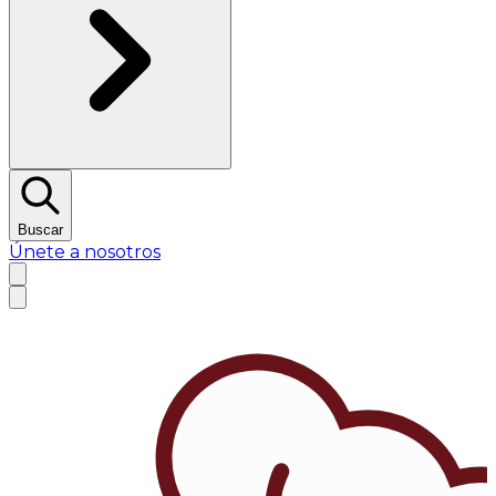
Buscar
Únete a nosotros