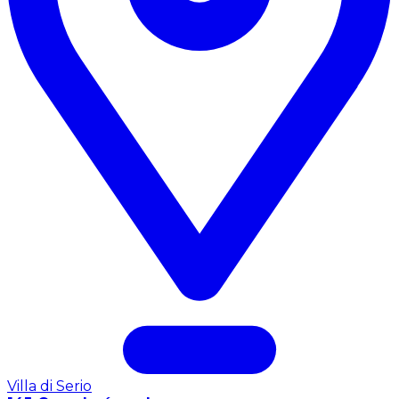
Villa di Serio