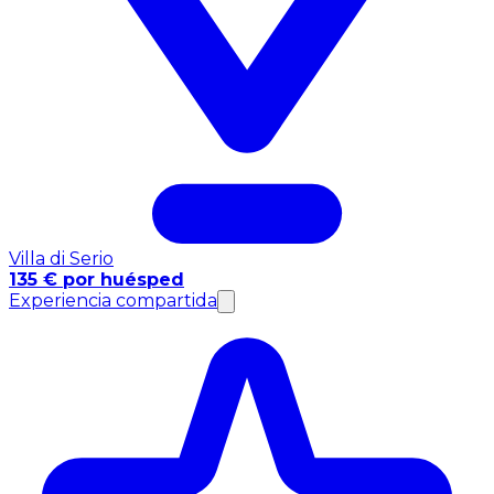
Villa di Serio
135 € por huésped
Experiencia compartida