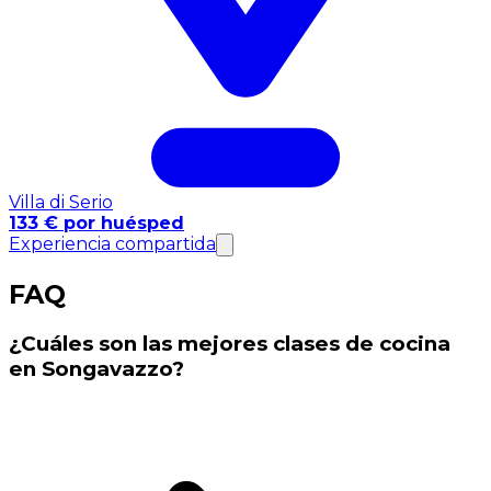
Villa di Serio
133 € por huésped
Experiencia compartida
FAQ
¿Cuáles son las mejores clases de cocina
en Songavazzo?