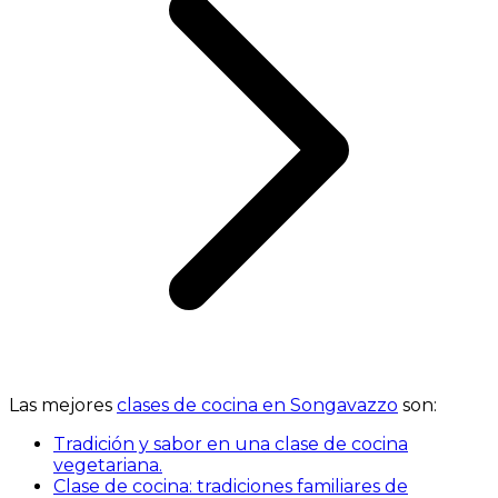
Las mejores
clases de cocina en Songavazzo
son:
Tradición y sabor en una clase de cocina
vegetariana.
Clase de cocina: tradiciones familiares de