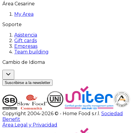
Área Cesarine
My Area
Soporte
Asistencia
Gift cards
Empresas
Team building
Cambio de Idioma
Suscribirse a la newsletter
Copyright 2004-2026 © - Home Food s.r.l.
Sociedad
Benefit
Área Legal y Privacidad