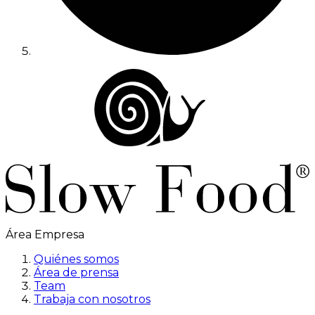
Área Empresa
Quiénes somos
Área de prensa
Team
Trabaja con nosotros