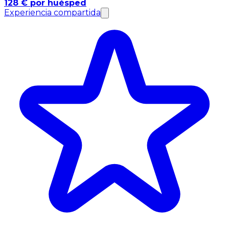
128 € por huésped
Experiencia compartida