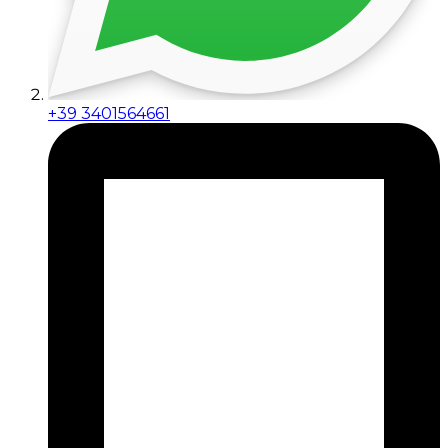
+39 3401564661