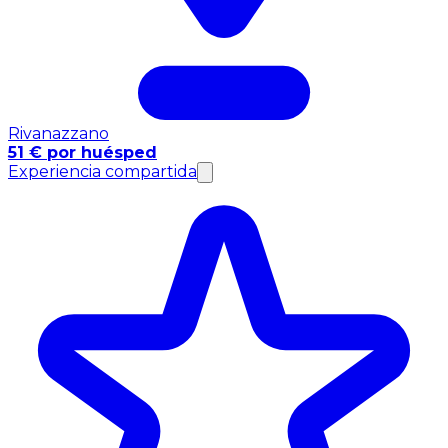
Rivanazzano
51 € por huésped
Experiencia compartida