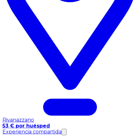
Rivanazzano
53 € por huésped
Experiencia compartida