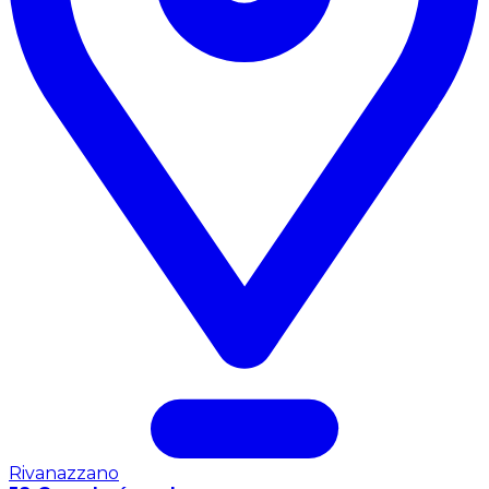
Rivanazzano