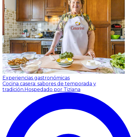
Experiencias gastronómicas
Cocina casera: sabores de temporada y
tradición.
Hospedado por Tiziana