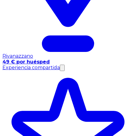
Rivanazzano
49 € por huésped
Experiencia compartida