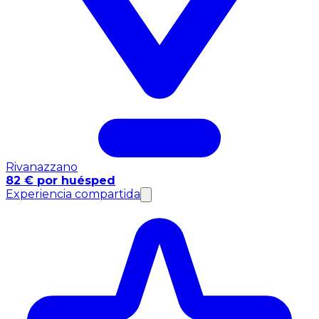
Rivanazzano
82 € por huésped
Experiencia compartida