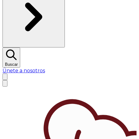
Buscar
Únete a nosotros