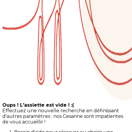
Oups ! L'assiette est vide ! :(
Effectuez une nouvelle recherche en définissant
d'autres paramètres : nos Cesarine sont impatientes
de vous accueillir !