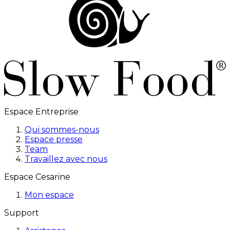
Espace Entreprise
Qui sommes-nous
Espace presse
Team
Travaillez avec nous
Espace Cesarine
Mon espace
Support