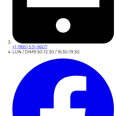
+1 (985) 531-9607
LUN / DIM
9:30-12:30 / 16:30-19:30