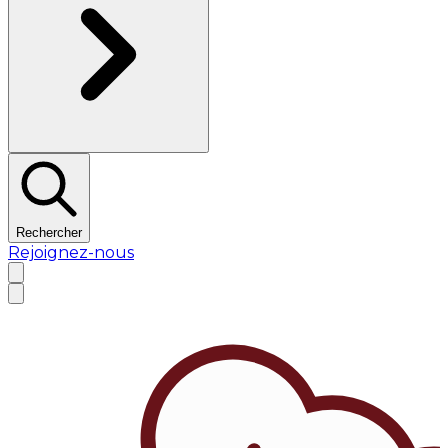
Rechercher
Rejoignez-nous