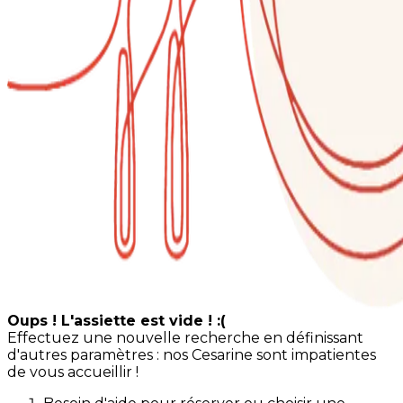
Oups ! L'assiette est vide ! :(
Effectuez une nouvelle recherche en définissant
d'autres paramètres : nos Cesarine sont impatientes
de vous accueillir !