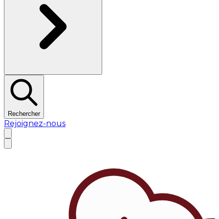
Rechercher
Rejoignez-nous