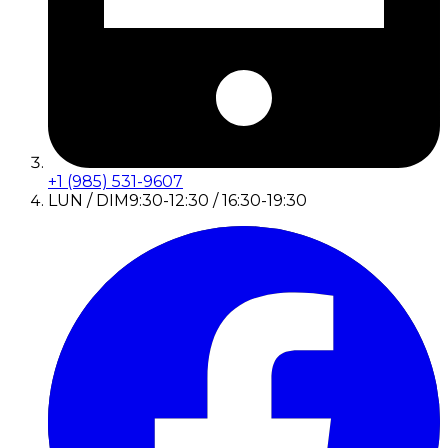
+1 (985) 531-9607
LUN / DIM
9:30-12:30 / 16:30-19:30