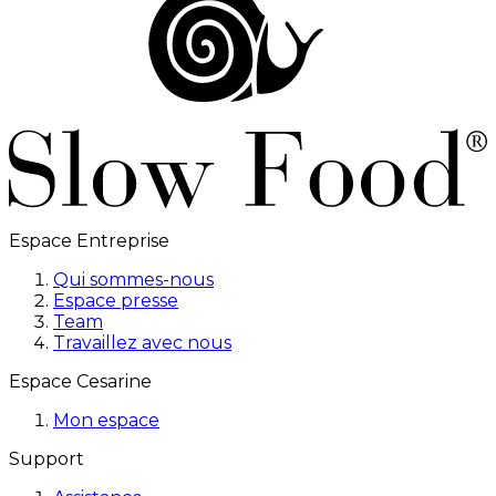
Espace Entreprise
Qui sommes-nous
Espace presse
Team
Travaillez avec nous
Espace Cesarine
Mon espace
Support