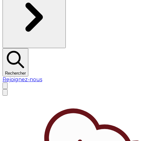
Rechercher
Rejoignez-nous