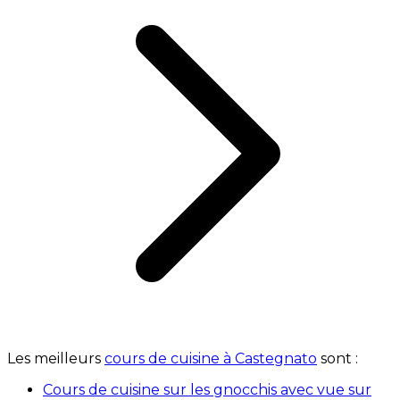
Les meilleurs
cours de cuisine à Castegnato
sont :
Cours de cuisine sur les gnocchis avec vue sur