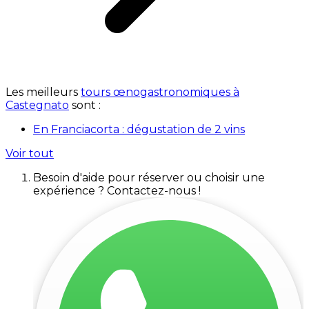
Les meilleurs
tours œnogastronomiques à
Castegnato
sont :
En Franciacorta : dégustation de 2 vins
Voir tout
Besoin d'aide pour réserver ou choisir une
expérience ? Contactez-nous !