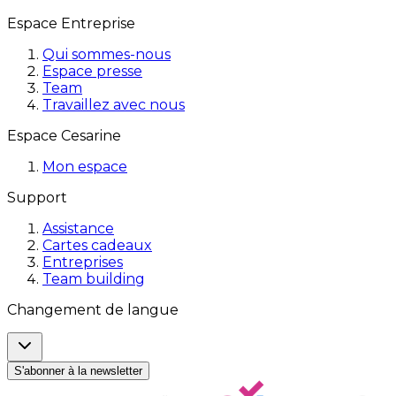
Espace Entreprise
Qui sommes-nous
Espace presse
Team
Travaillez avec nous
Espace Cesarine
Mon espace
Support
Assistance
Cartes cadeaux
Entreprises
Team building
Changement de langue
S'abonner à la newsletter