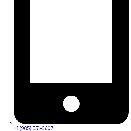
+1 (985) 531-9607