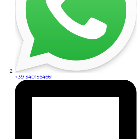
+39 3401564661