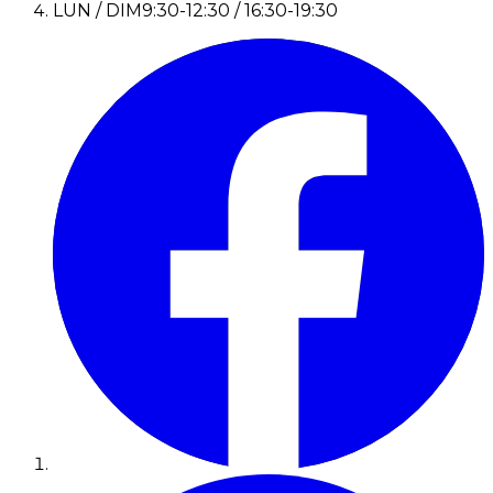
LUN / DIM
9:30-12:30 / 16:30-19:30