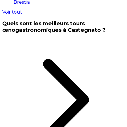
Brescia
Voir tout
Quels sont les meilleurs tours
œnogastronomiques à Castegnato ?