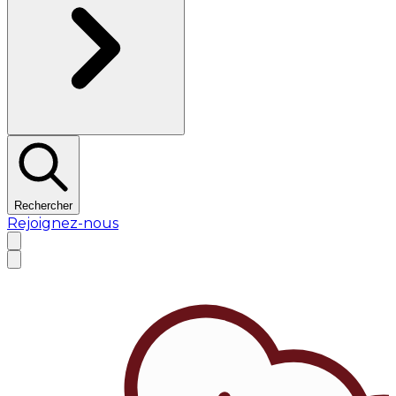
Rechercher
Rejoignez-nous