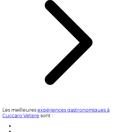
Les meilleures
expériences gastronomiques à
Cuccaro Vetere
sont :