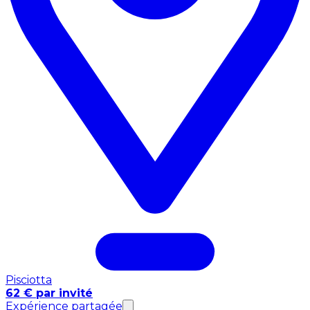
Pisciotta
62 € par invité
Expérience partagée