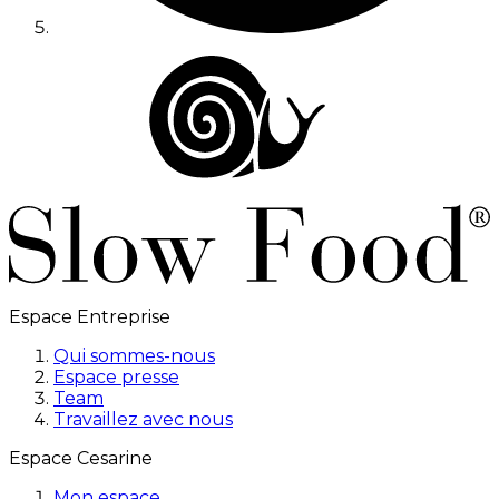
Espace Entreprise
Qui sommes-nous
Espace presse
Team
Travaillez avec nous
Espace Cesarine
Mon espace