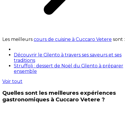
Les meilleurs
cours de cuisine à Cuccaro Vetere
sont :
Découvrir le Cilento à travers ses saveurs et ses
traditions
Struffoli : dessert de Noël du Cilento à préparer
ensemble
Voir tout
Quelles sont les meilleures expériences
gastronomiques à Cuccaro Vetere ?