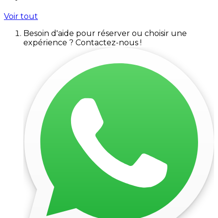
Voir tout
Besoin d'aide pour réserver ou choisir une
expérience ? Contactez-nous !