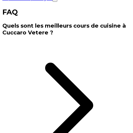
FAQ
Quels sont les meilleurs cours de cuisine à
Cuccaro Vetere ?