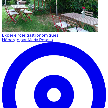
Expériences gastronomiques
Hébergé par Maria Rosaria