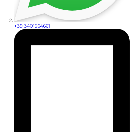
+39 3401564661