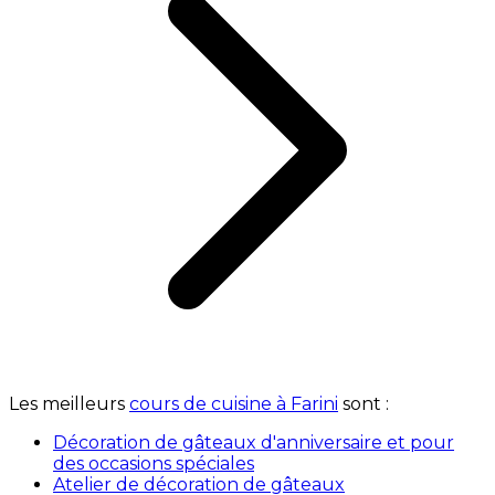
Les meilleurs
cours de cuisine à Farini
sont :
Décoration de gâteaux d'anniversaire et pour
des occasions spéciales
Atelier de décoration de gâteaux