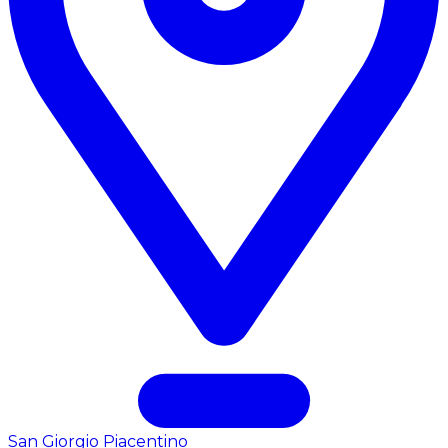
San Giorgio Piacentino