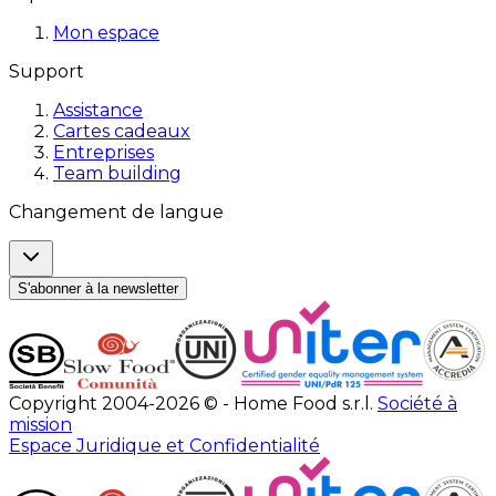
Mon espace
Support
Assistance
Cartes cadeaux
Entreprises
Team building
Changement de langue
S'abonner à la newsletter
Copyright 2004-2026 © - Home Food s.r.l.
Société à
mission
Espace Juridique et Confidentialité