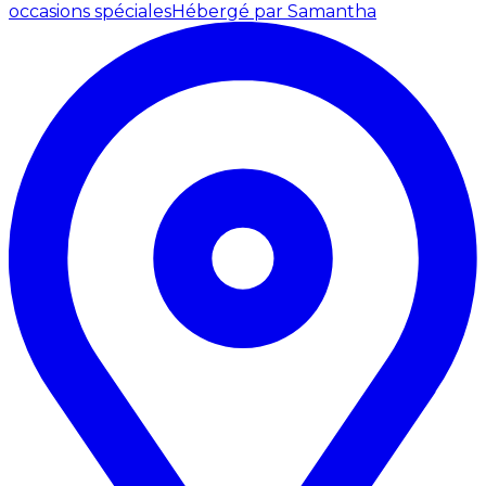
occasions spéciales
Hébergé par Samantha