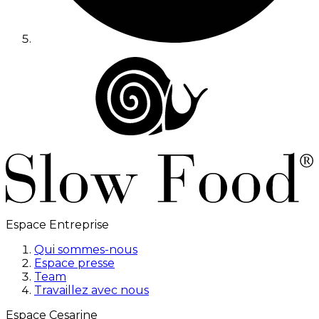
Espace Entreprise
Qui sommes-nous
Espace presse
Team
Travaillez avec nous
Espace Cesarine