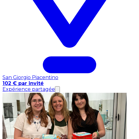
San Giorgio Piacentino
102 € par invité
Expérience partagée