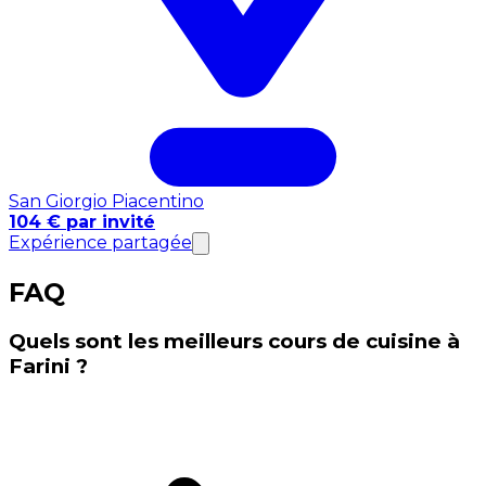
San Giorgio Piacentino
104 € par invité
Expérience partagée
FAQ
Quels sont les meilleurs cours de cuisine à
Farini ?