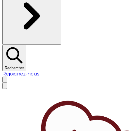
Rechercher
Rejoignez-nous