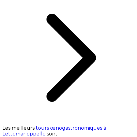
Les meilleurs
tours œnogastronomiques à
Lettomanoppello
sont :