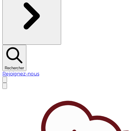
Rechercher
Rejoignez-nous