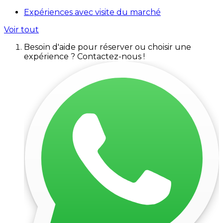
Expériences avec visite du marché
Voir tout
Besoin d'aide pour réserver ou choisir une
expérience ? Contactez-nous !