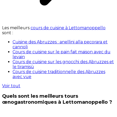
Les meilleurs
cours de cuisine à Lettomanoppello
sont :
Cuisine des Abruzzes : anellini alla pecorara et
cannoli
Cours de cuisine sur le pain fait maison avec du
levain
Cours de cuisine sur les gnocchi des Abruzzes et
le tiramisù
Cours de cuisine traditionnelle des Abruzzes
avec vue
Voir tout
Quels sont les meilleurs tours
œnogastronomiques à Lettomanoppello ?