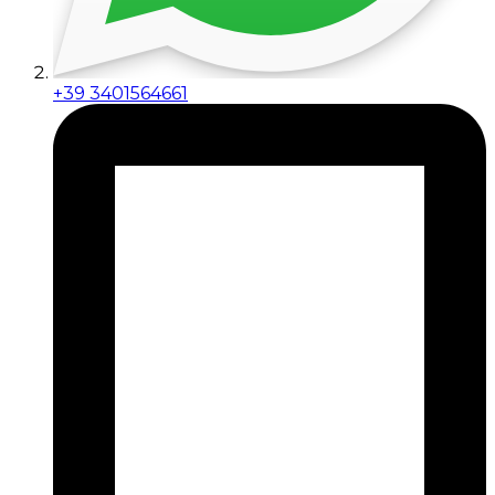
+39 3401564661