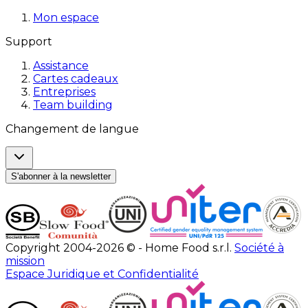
Mon espace
Support
Assistance
Cartes cadeaux
Entreprises
Team building
Changement de langue
S'abonner à la newsletter
Copyright 2004-2026 © - Home Food s.r.l.
Société à
mission
Espace Juridique et Confidentialité