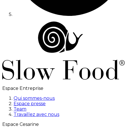
Espace Entreprise
Qui sommes-nous
Espace presse
Team
Travaillez avec nous
Espace Cesarine