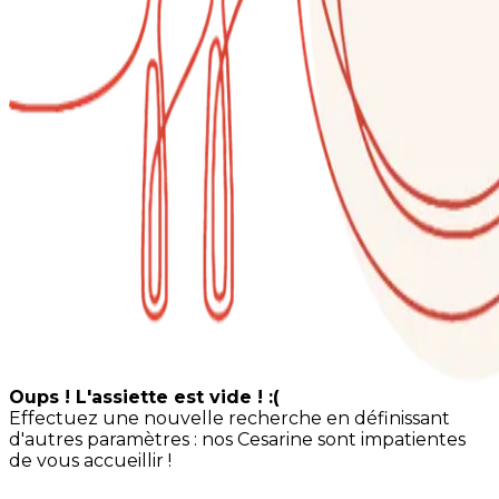
Oups ! L'assiette est vide ! :(
Effectuez une nouvelle recherche en définissant
d'autres paramètres : nos Cesarine sont impatientes
de vous accueillir !