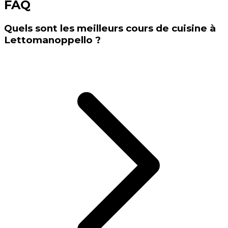
FAQ
Quels sont les meilleurs cours de cuisine à
Lettomanoppello ?