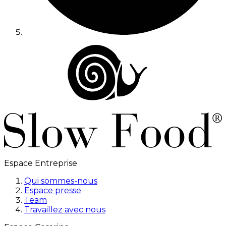
Espace Entreprise
Qui sommes-nous
Espace presse
Team
Travaillez avec nous