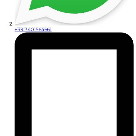
+39 3401564661