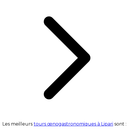
Les meilleurs
tours œnogastronomiques à Lipari
sont :