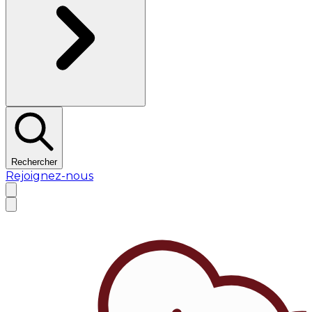
Rechercher
Rejoignez-nous