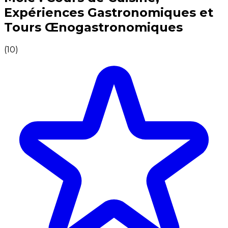
Expériences Gastronomiques et
Tours Œnogastronomiques
(
10
)