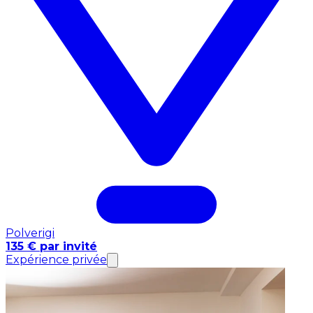
Polverigi
135 € par invité
Expérience privée