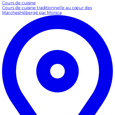
Cours de cuisine
Cours de cuisine traditionnelle au cœur des
Marches
Hébergé par Monica