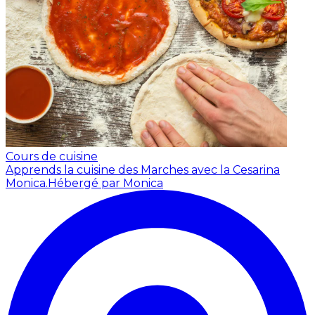
Cours de cuisine
Apprends la cuisine des Marches avec la Cesarina
Monica.
Hébergé par Monica