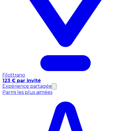
Filottrano
123 € par invité
Expérience partagée
Parmi les plus aimées