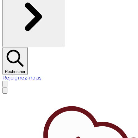
Rechercher
Rejoignez-nous