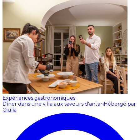
Expériences gastronomiques
Dîner dans une villa aux saveurs d'antan
Hébergé par
Giulia