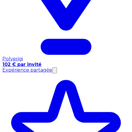
Polverigi
102 € par invité
Expérience partagée