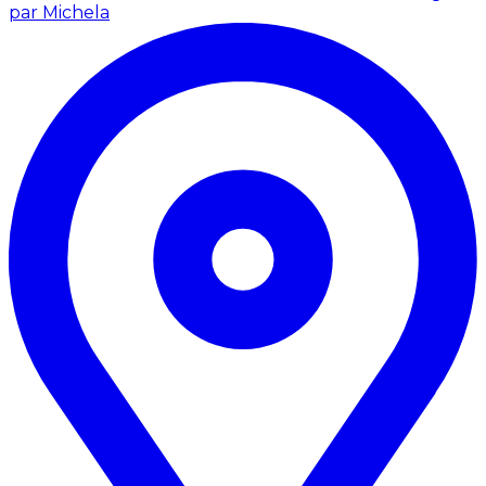
par Michela