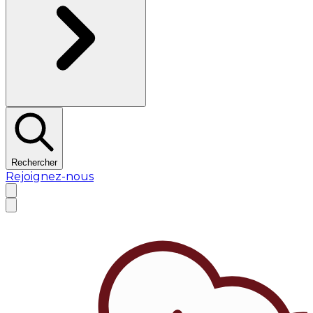
Rechercher
Rejoignez-nous