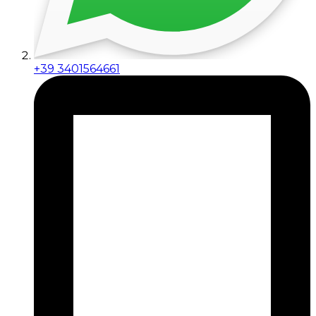
+39 3401564661