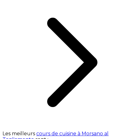
Les meilleurs
cours de cuisine à Morsano al