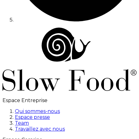
Espace Entreprise
Qui sommes-nous
Espace presse
Team
Travaillez avec nous