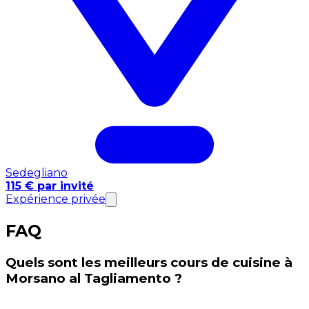
Sedegliano
115 € par invité
Expérience privée
FAQ
Quels sont les meilleurs cours de cuisine à
Morsano al Tagliamento ?