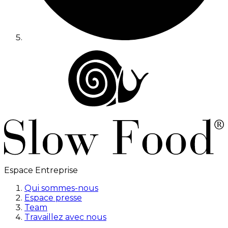
Espace Entreprise
Qui sommes-nous
Espace presse
Team
Travaillez avec nous