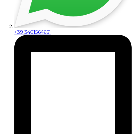
+39 3401564661