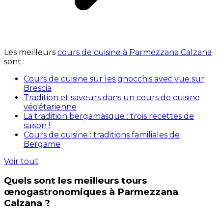
Les meilleurs
cours de cuisine à Parmezzana Calzana
sont :
Cours de cuisine sur les gnocchis avec vue sur
Brescia
Tradition et saveurs dans un cours de cuisine
végétarienne
La tradition bergamasque : trois recettes de
saison !
Cours de cuisine : traditions familiales de
Bergame
Voir tout
Quels sont les meilleurs tours
œnogastronomiques à Parmezzana
Calzana ?