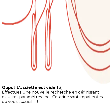
Oups ! L'assiette est vide ! :(
Effectuez une nouvelle recherche en définissant
d'autres paramètres : nos Cesarine sont impatientes
de vous accueillir !