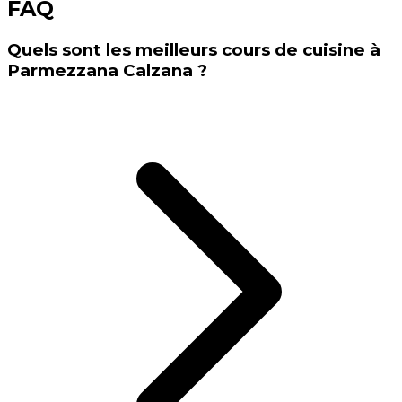
FAQ
Quels sont les meilleurs cours de cuisine à
Parmezzana Calzana ?