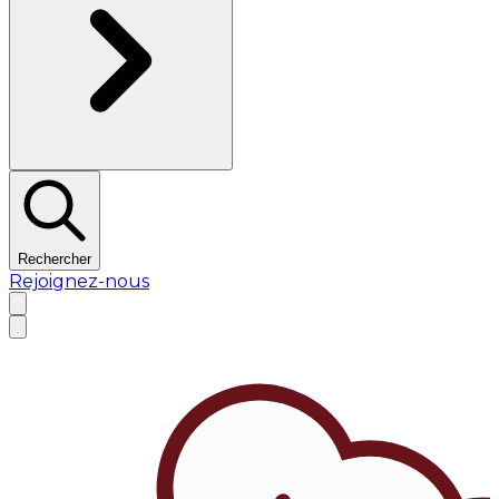
Rechercher
Rejoignez-nous