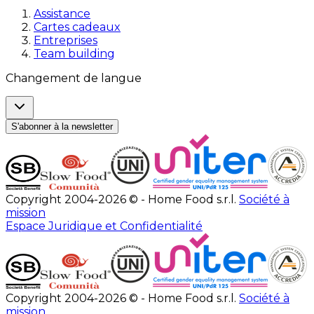
Assistance
Cartes cadeaux
Entreprises
Team building
Changement de langue
S'abonner à la newsletter
Copyright 2004-2026 © - Home Food s.r.l.
Société à
mission
Espace Juridique et Confidentialité
Copyright 2004-2026 © - Home Food s.r.l.
Société à
mission