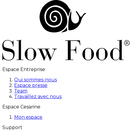
Espace Entreprise
Qui sommes-nous
Espace presse
Team
Travaillez avec nous
Espace Cesarine
Mon espace
Support