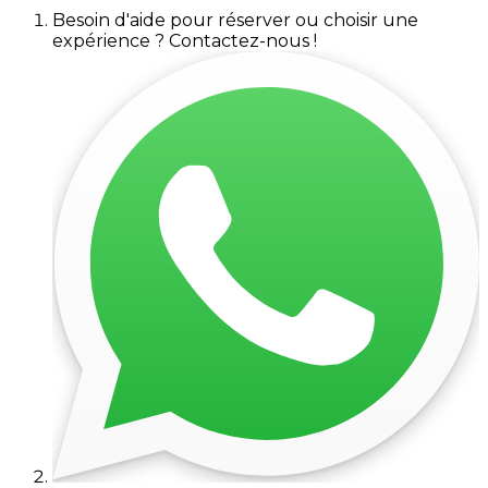
Besoin d'aide pour réserver ou choisir une
expérience ? Contactez-nous !