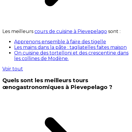
Les meilleurs
cours de cuisine à Pievepelago
sont :
Apprenons ensemble à faire des tigelle
Les mains dans la pâte : tagliatelles faites maison
On cuisine des tortelloni et des crescentine dans
les collines de Modène.
Voir tout
Quels sont les meilleurs tours
œnogastronomiques à Pievepelago ?