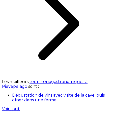
Les meilleurs
tours œnogastronomiques à
Pievepelago
sont :
Dégustation de vins avec visite de la cave, puis
dîner dans une ferme.
Voir tout