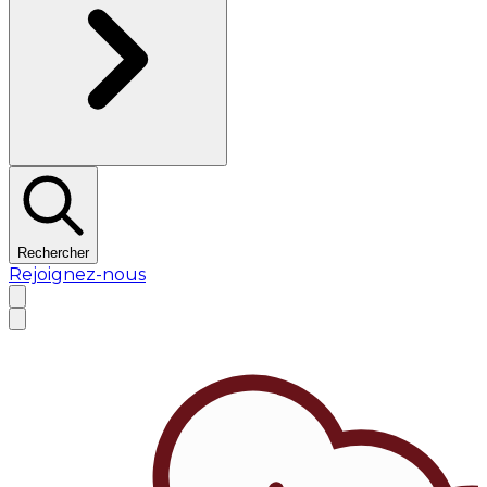
Rechercher
Rejoignez-nous