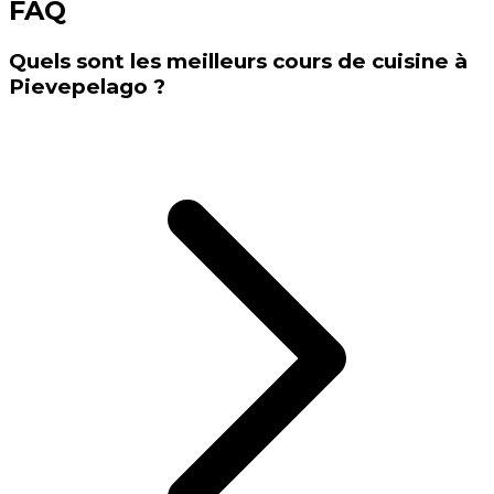
FAQ
Quels sont les meilleurs cours de cuisine à
Pievepelago ?