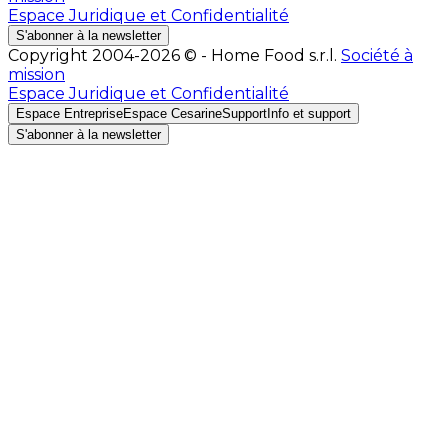
Espace Juridique et Confidentialité
S'abonner à la newsletter
Copyright 2004-2026 © - Home Food s.r.l.
Société à
mission
Espace Juridique et Confidentialité
Espace Entreprise
Espace Cesarine
Support
Info et support
S'abonner à la newsletter