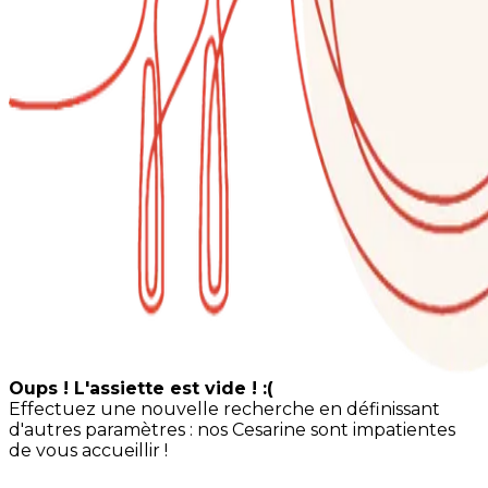
Oups ! L'assiette est vide ! :(
Effectuez une nouvelle recherche en définissant
d'autres paramètres : nos Cesarine sont impatientes
de vous accueillir !