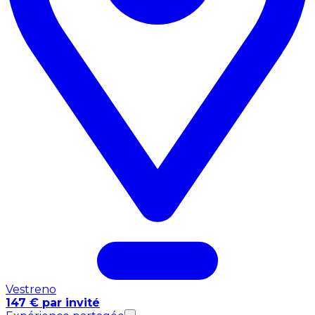
Vestreno
147 € par invité