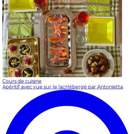
Cours de cuisine
Apéritif avec vue sur le lac
Hébergé par Antonietta