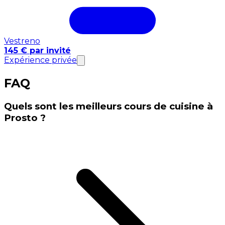
Vestreno
145 € par invité
Expérience privée
FAQ
Quels sont les meilleurs cours de cuisine à
Prosto ?