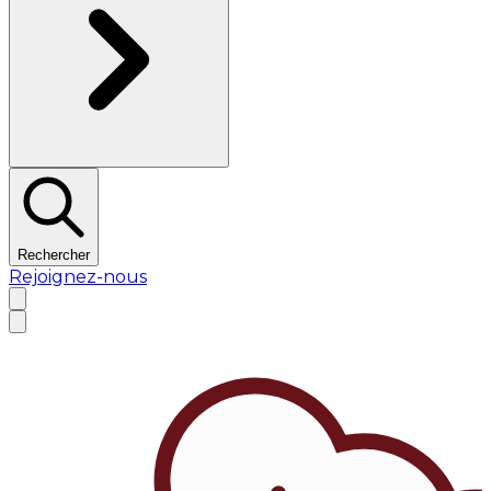
Rechercher
Rejoignez-nous