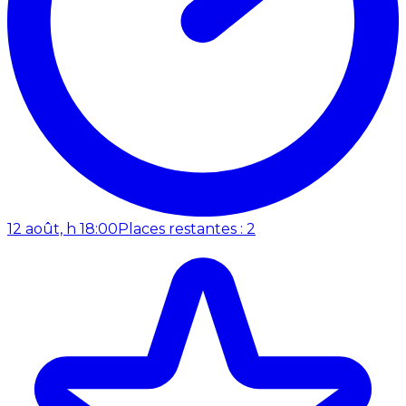
12 août, h 18:00
Places restantes : 2