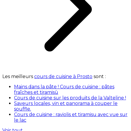
Les meilleurs
cours de cuisine à Prosto
sont :
Mains dans la pâte ! Cours de cuisine : pâtes
fraîches et tiramisù
Cours de cuisine sur les produits de la Valteline !
Saveurs locales, vin et panorama à couper le
souffle.
Cours de cuisine : raviolis et tiramisu avec vue sur
le lac
Voir tout