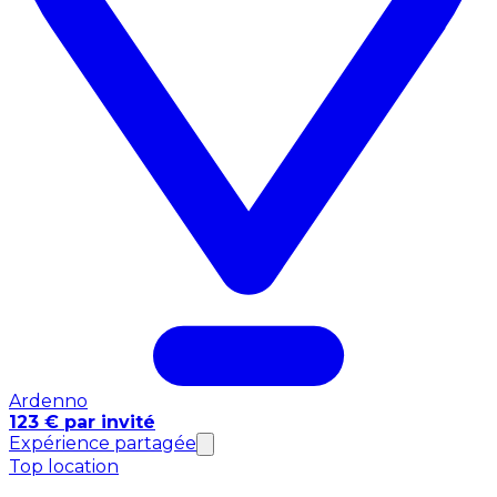
Ardenno
123 € par invité
Expérience partagée
Top location