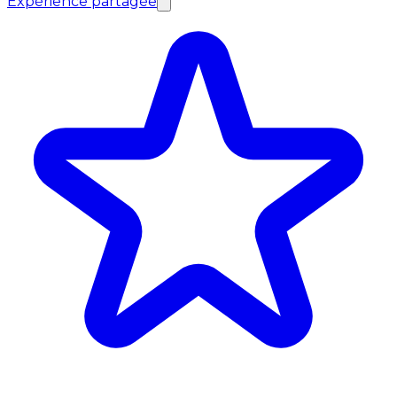
Expérience partagée