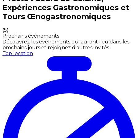
Expériences Gastronomiques et
Tours Œnogastronomiques
(
5
)
Prochains événements
Découvrez les événements qui auront lieu dans les
prochains jours et rejoignez d'autres invités
Top location