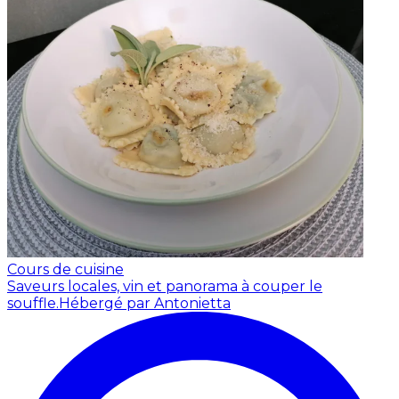
Cours de cuisine
Saveurs locales, vin et panorama à couper le
souffle.
Hébergé par Antonietta