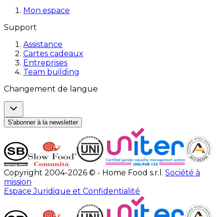
Mon espace
Support
Assistance
Cartes cadeaux
Entreprises
Team building
Changement de langue
S'abonner à la newsletter
Copyright 2004-2026 © - Home Food s.r.l.
Société à
mission
Espace Juridique et Confidentialité