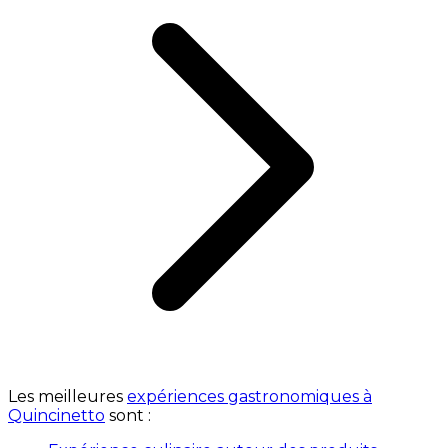
Les meilleures
expériences gastronomiques à
Quincinetto
sont :