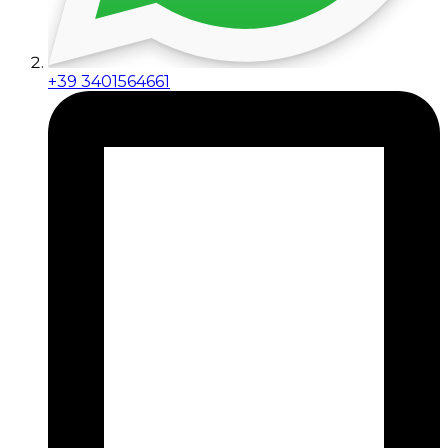
+39 3401564661