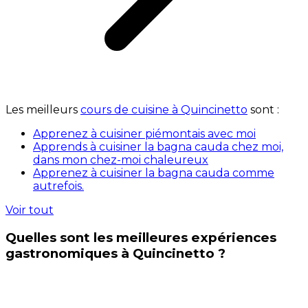
Les meilleurs
cours de cuisine à Quincinetto
sont :
Apprenez à cuisiner piémontais avec moi
Apprends à cuisiner la bagna cauda chez moi,
dans mon chez-moi chaleureux
Apprenez à cuisiner la bagna cauda comme
autrefois.
Voir tout
Quelles sont les meilleures expériences
gastronomiques à Quincinetto ?