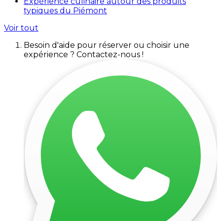
Expérience culinaire autour des produits
typiques du Piémont
Voir tout
Besoin d'aide pour réserver ou choisir une
expérience ? Contactez-nous !