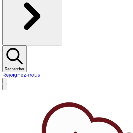
Rechercher
Rejoignez-nous