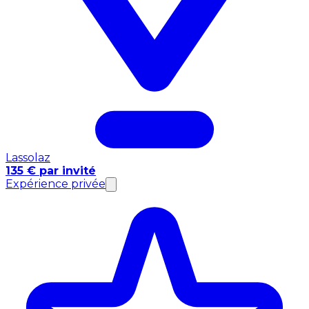
Lassolaz
135 € par invité
Expérience privée