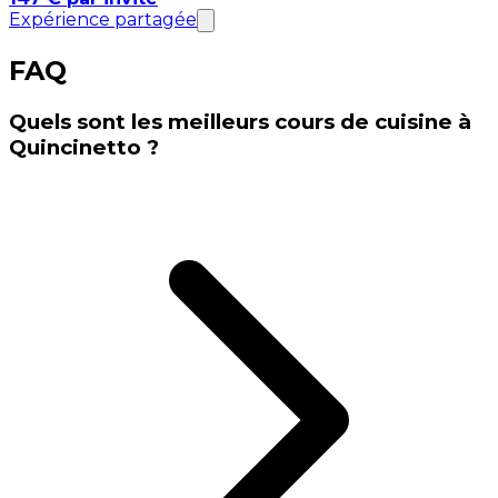
Expérience partagée
FAQ
Quels sont les meilleurs cours de cuisine à
Quincinetto ?