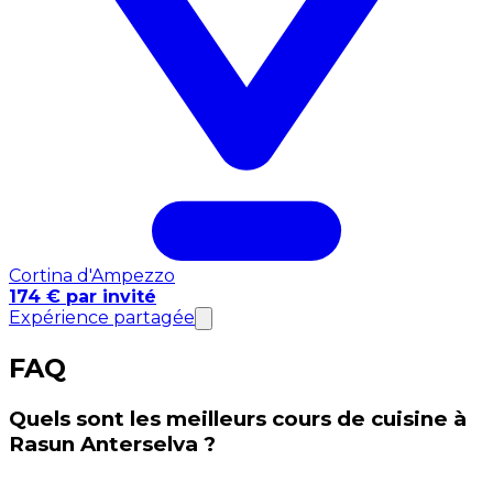
Cortina d'Ampezzo
174 € par invité
Expérience partagée
FAQ
Quels sont les meilleurs cours de cuisine à
Rasun Anterselva ?