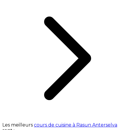
Les meilleurs
cours de cuisine à Rasun Anterselva