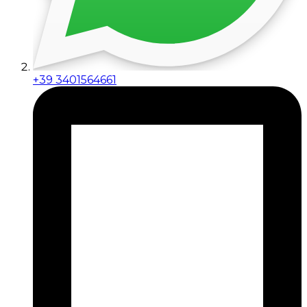
+39 3401564661