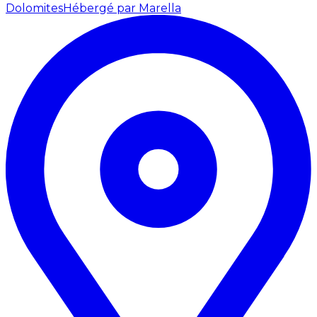
Dolomites
Hébergé par Marella