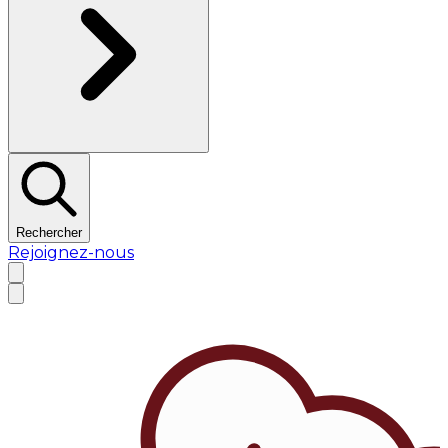
Rechercher
Rejoignez-nous