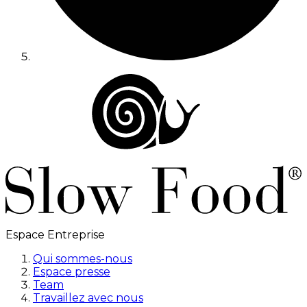
Espace Entreprise
Qui sommes-nous
Espace presse
Team
Travaillez avec nous