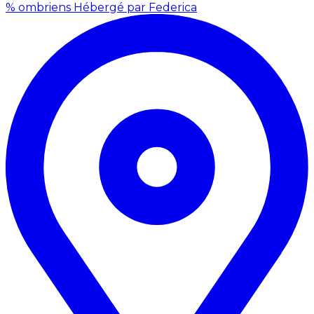
% ombriens
Hébergé par Federica