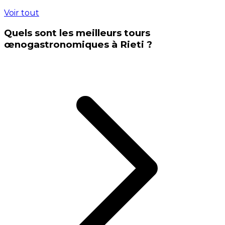
Voir tout
Quels sont les meilleurs tours
œnogastronomiques à Rieti ?