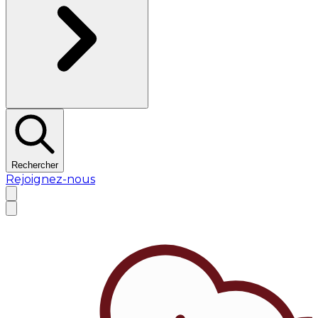
Rechercher
Rejoignez-nous