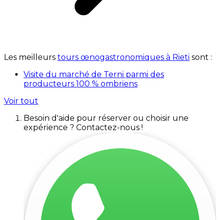
Les meilleurs
tours œnogastronomiques à Rieti
sont :
Visite du marché de Terni parmi des
producteurs 100 % ombriens
Voir tout
Besoin d'aide pour réserver ou choisir une
expérience ? Contactez-nous !