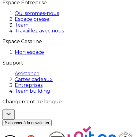
Espace Entreprise
Qui sommes-nous
Espace presse
Team
Travaillez avec nous
Espace Cesarine
Mon espace
Support
Assistance
Cartes cadeaux
Entreprises
Team building
Changement de langue
S'abonner à la newsletter