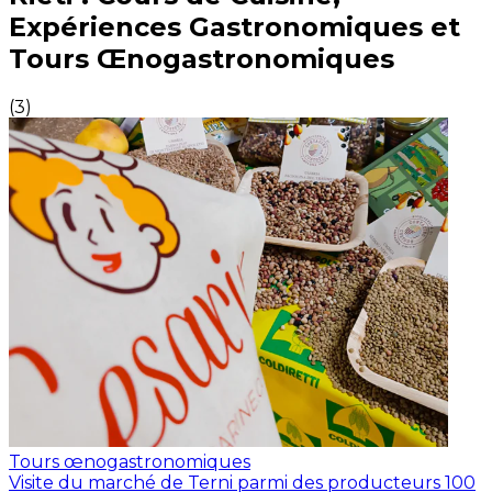
Expériences Gastronomiques et
Tours Œnogastronomiques
(
3
)
Tours œnogastronomiques
Visite du marché de Terni parmi des producteurs 100