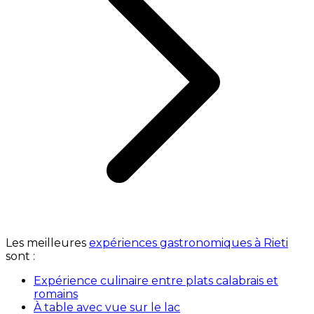
Les meilleures
expériences gastronomiques à Rieti
sont :
Expérience culinaire entre plats calabrais et
romains
À table avec vue sur le lac