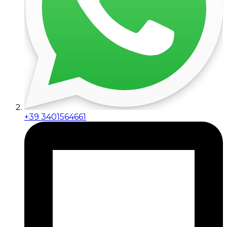
+39 3401564661