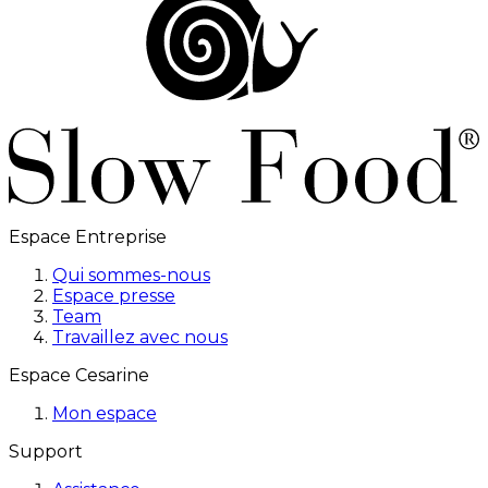
Espace Entreprise
Qui sommes-nous
Espace presse
Team
Travaillez avec nous
Espace Cesarine
Mon espace
Support