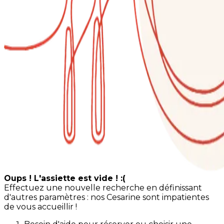
Oups ! L'assiette est vide ! :(
Effectuez une nouvelle recherche en définissant
d'autres paramètres : nos Cesarine sont impatientes
de vous accueillir !