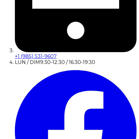
+1 (985) 531-9607
LUN / DIM
9:30-12:30 / 16:30-19:30