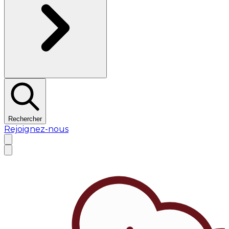
Rechercher
Rejoignez-nous