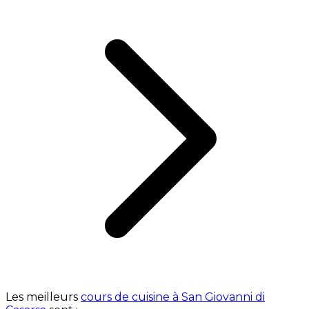
Les meilleurs
cours de cuisine à San Giovanni di