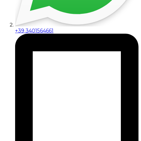
+39 3401564661