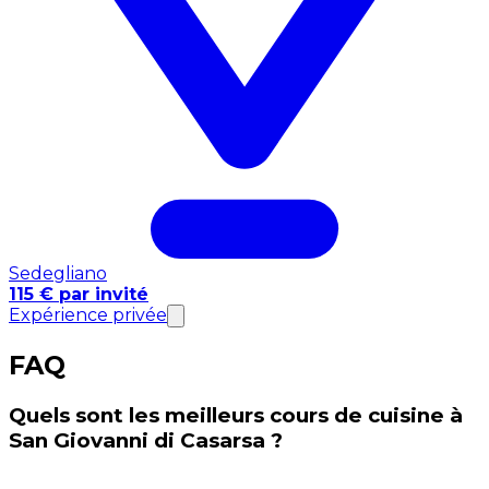
Sedegliano
115 € par invité
Expérience privée
FAQ
Quels sont les meilleurs cours de cuisine à
San Giovanni di Casarsa ?