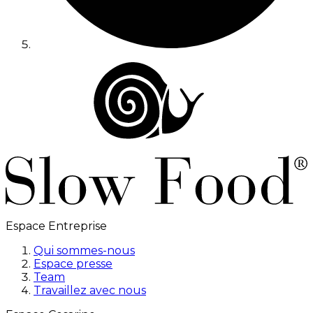
Espace Entreprise
Qui sommes-nous
Espace presse
Team
Travaillez avec nous