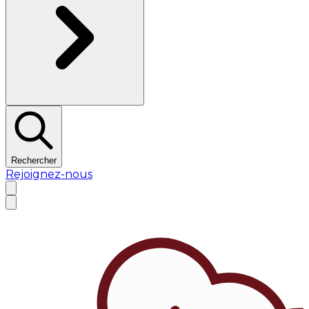
Rechercher
Rejoignez-nous