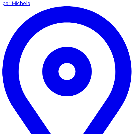
par Michela