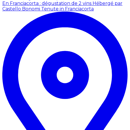
En Franciacorta : dégustation de 2 vins
Hébergé par
Castello Bonomi Tenute in Franciacorta