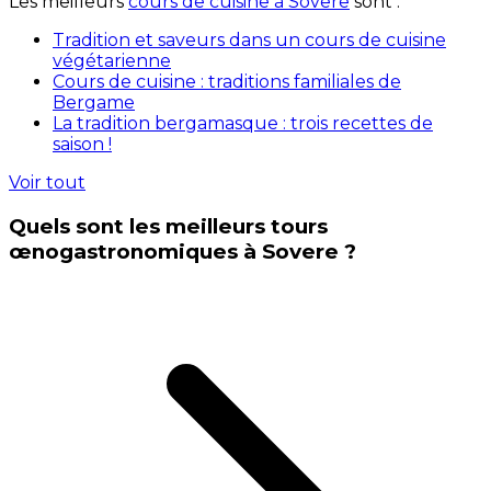
Les meilleurs
cours de cuisine à Sovere
sont :
Tradition et saveurs dans un cours de cuisine
végétarienne
Cours de cuisine : traditions familiales de
Bergame
La tradition bergamasque : trois recettes de
saison !
Voir tout
Quels sont les meilleurs tours
œnogastronomiques à Sovere ?