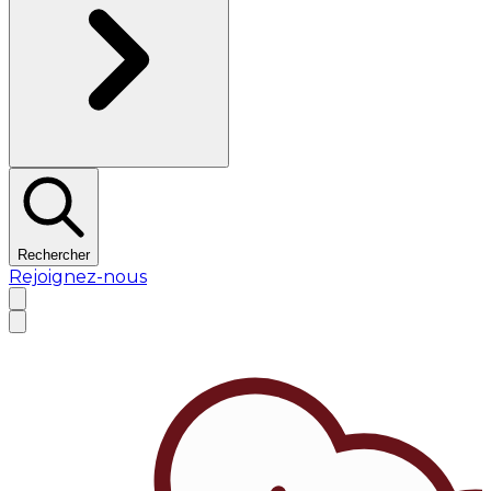
Rechercher
Rejoignez-nous