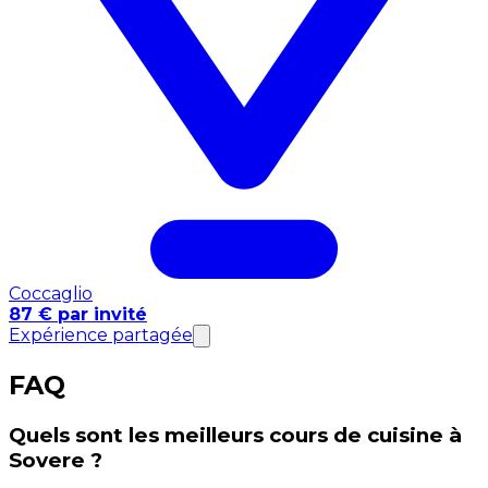
Coccaglio
87 € par invité
Expérience partagée
FAQ
Quels sont les meilleurs cours de cuisine à
Sovere ?