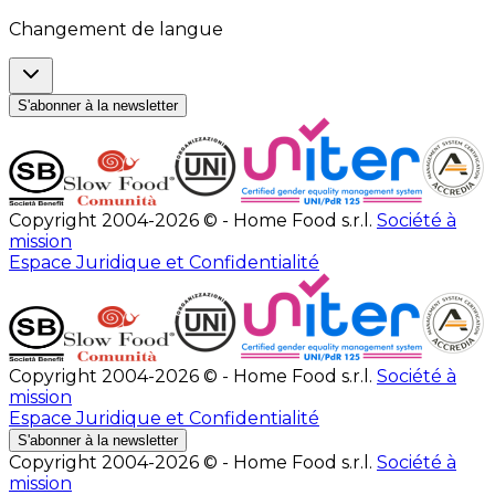
Changement de langue
S'abonner à la newsletter
Copyright 2004-2026 © - Home Food s.r.l.
Société à
mission
Espace Juridique et Confidentialité
Copyright 2004-2026 © - Home Food s.r.l.
Société à
mission
Espace Juridique et Confidentialité
S'abonner à la newsletter
Copyright 2004-2026 © - Home Food s.r.l.
Société à
mission