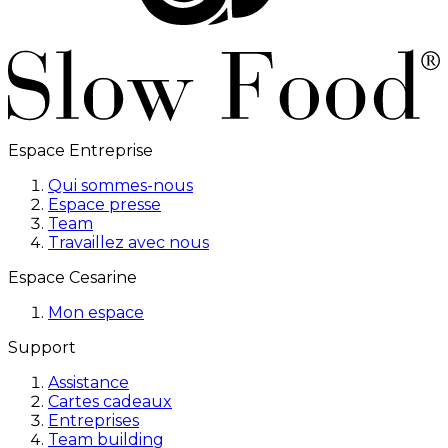
Espace Entreprise
Qui sommes-nous
Espace presse
Team
Travaillez avec nous
Espace Cesarine
Mon espace
Support
Assistance
Cartes cadeaux
Entreprises
Team building