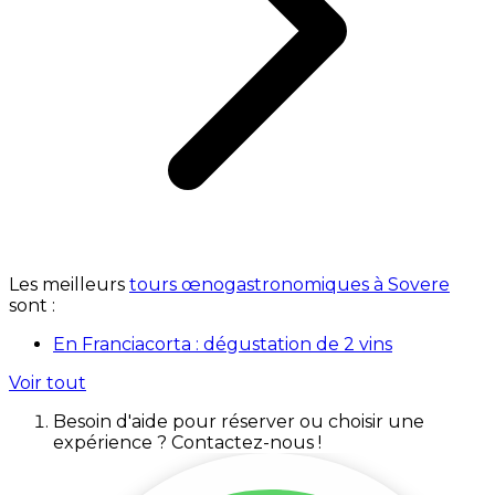
Les meilleurs
tours œnogastronomiques à Sovere
sont :
En Franciacorta : dégustation de 2 vins
Voir tout
Besoin d'aide pour réserver ou choisir une
expérience ? Contactez-nous !