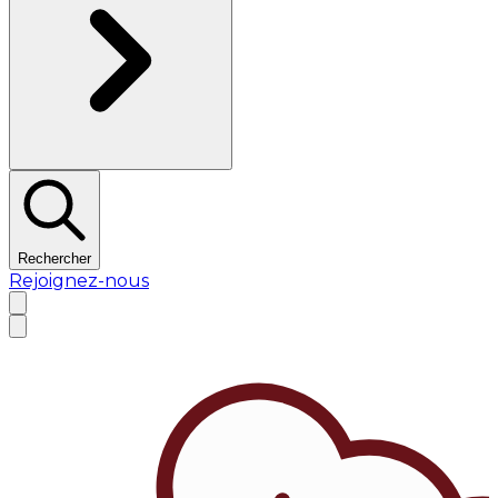
Rechercher
Rejoignez-nous