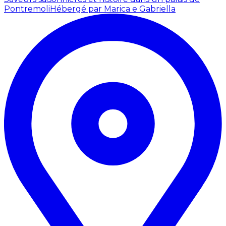
Pontremoli
Hébergé par Marica e Gabriella