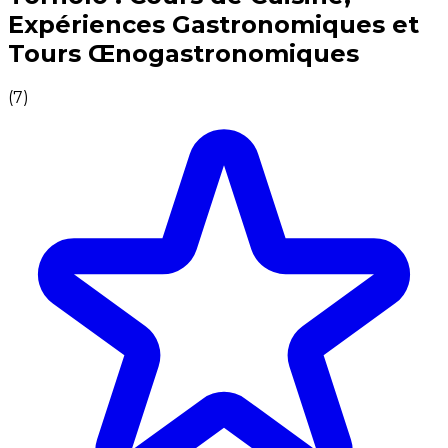
Expériences Gastronomiques et
Tours Œnogastronomiques
(
7
)