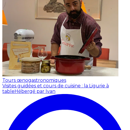
Tours œnogastronomiques
Visites guidées et cours de cuisine : la Ligurie à
table
Hébergé par Ivan