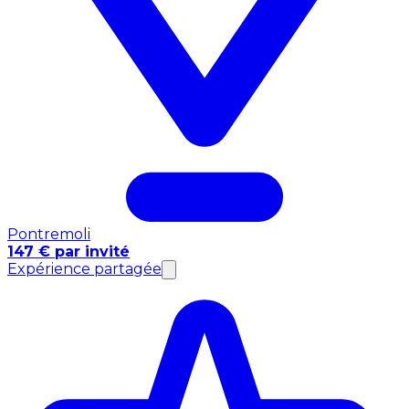
Pontremoli
147 € par invité
Expérience partagée