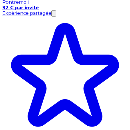
Pontremoli
92 € par invité
Expérience partagée