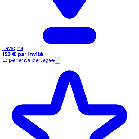
Lavagna
153 € par invité
Expérience partagée