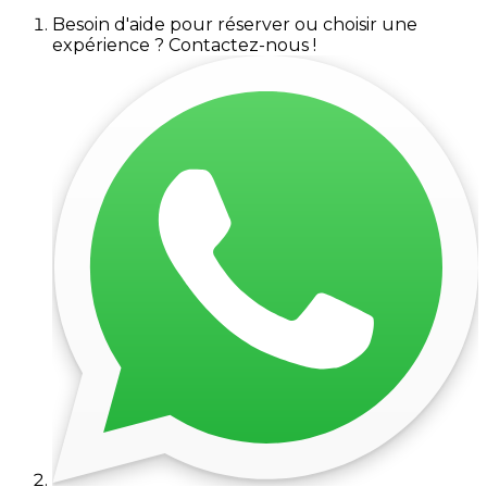
Besoin d'aide pour réserver ou choisir une
expérience ? Contactez-nous !