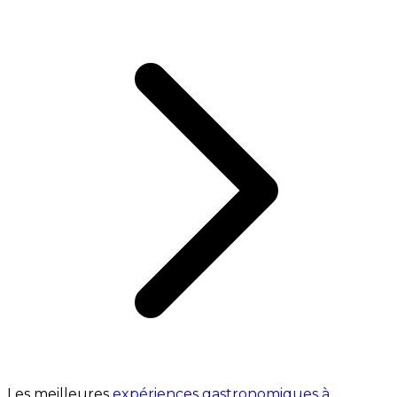
Les meilleures
expériences gastronomiques à