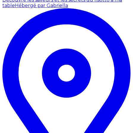
table
Hébergé par Gabriella