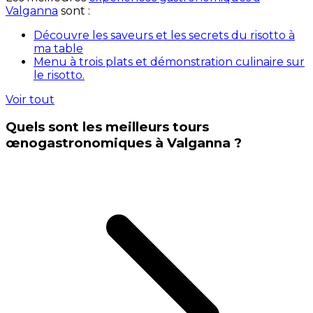
Valganna
sont :
Découvre les saveurs et les secrets du risotto à
ma table
Menu à trois plats et démonstration culinaire sur
le risotto.
Voir tout
Quels sont les meilleurs tours
œnogastronomiques à Valganna ?