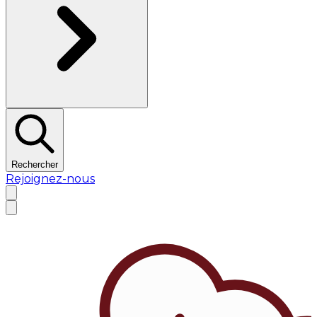
Rechercher
Rejoignez-nous