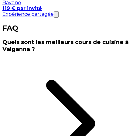
Baveno
119 € par invité
Expérience partagée
FAQ
Quels sont les meilleurs cours de cuisine à
Valganna ?