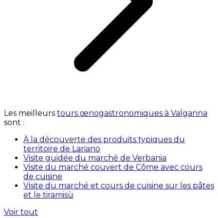
Les meilleurs
tours œnogastronomiques à Valganna
sont :
À la découverte des produits typiques du
territoire de Lariano
Visite guidée du marché de Verbania
Visite du marché couvert de Côme avec cours
de cuisine
Visite du marché et cours de cuisine sur les pâtes
et le tiramisù
Voir tout