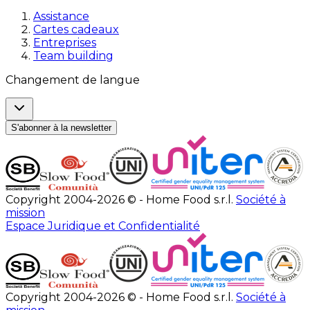
Assistance
Cartes cadeaux
Entreprises
Team building
Changement de langue
S'abonner à la newsletter
Copyright 2004-2026 © - Home Food s.r.l.
Société à
mission
Espace Juridique et Confidentialité
Copyright 2004-2026 © - Home Food s.r.l.
Société à