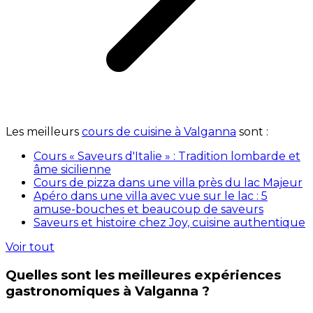
Les meilleurs
cours de cuisine à Valganna
sont :
Cours « Saveurs d'Italie » : Tradition lombarde et
âme sicilienne
Cours de pizza dans une villa près du lac Majeur
Apéro dans une villa avec vue sur le lac : 5
amuse-bouches et beaucoup de saveurs
Saveurs et histoire chez Joy, cuisine authentique
Voir tout
Quelles sont les meilleures expériences
gastronomiques à Valganna ?