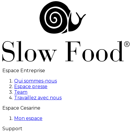
Espace Entreprise
Qui sommes-nous
Espace presse
Team
Travaillez avec nous
Espace Cesarine
Mon espace
Support