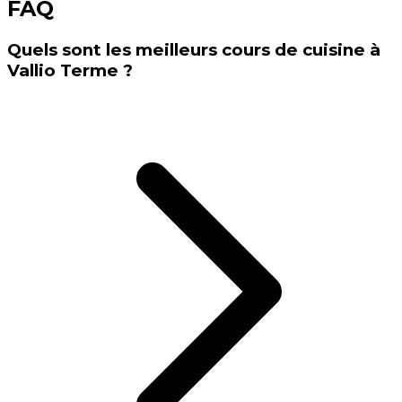
FAQ
Quels sont les meilleurs cours de cuisine à
Vallio Terme ?