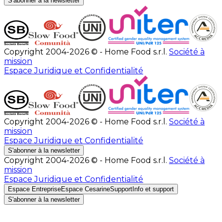
S'abonner à la newsletter
Copyright 2004-2026 © - Home Food s.r.l.
Société à
mission
Espace Juridique et Confidentialité
Copyright 2004-2026 © - Home Food s.r.l.
Société à
mission
Espace Juridique et Confidentialité
S'abonner à la newsletter
Copyright 2004-2026 © - Home Food s.r.l.
Société à
mission
Espace Juridique et Confidentialité
Espace Entreprise
Espace Cesarine
Support
Info et support
S'abonner à la newsletter