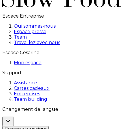
Espace Entreprise
Qui sommes-nous
Espace presse
Team
Travaillez avec nous
Espace Cesarine
Mon espace
Support
Assistance
Cartes cadeaux
Entreprises
Team building
Changement de langue