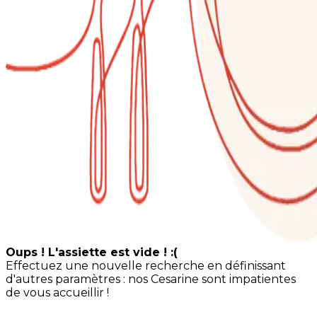
Oups ! L'assiette est vide ! :(
Effectuez une nouvelle recherche en définissant
d'autres paramètres : nos Cesarine sont impatientes
de vous accueillir !