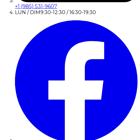
+1 (985) 531-9607
LUN / DIM
9:30-12:30 / 16:30-19:30