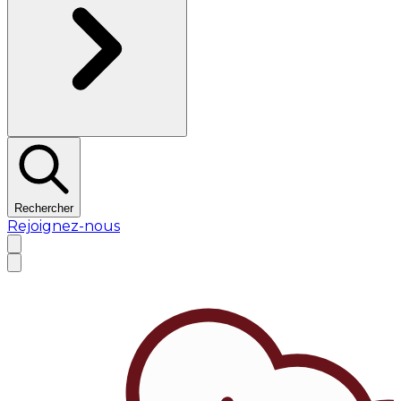
Rechercher
Rejoignez-nous