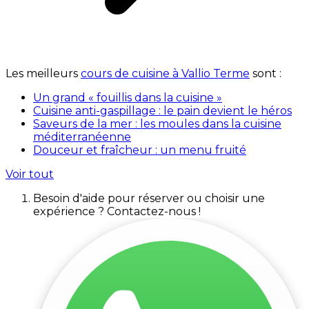
Les meilleurs
cours de cuisine à Vallio Terme
sont :
Un grand « fouillis dans la cuisine »
Cuisine anti-gaspillage : le pain devient le héros
Saveurs de la mer : les moules dans la cuisine
méditerranéenne
Douceur et fraîcheur : un menu fruité
Voir tout
Besoin d'aide pour réserver ou choisir une
expérience ? Contactez-nous !